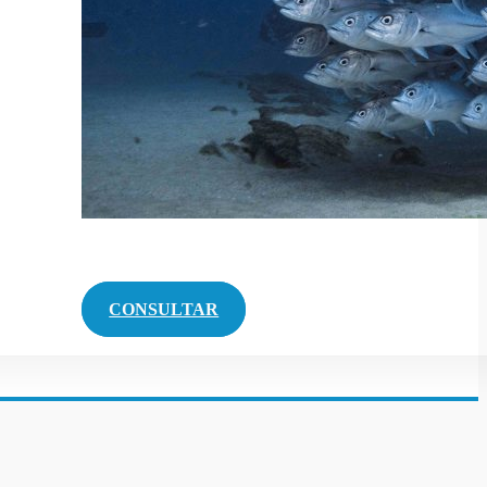
CONSULTAR