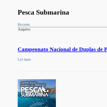
Pesca Submarina
Recente
Arquivo
Campeonato Nacional de Duplas de 
Ler mais