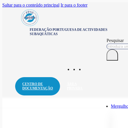
Saltar para o conteúdo principal
Ir para o footer
FEDERAÇÃO PORTUGUESA DE ACTIVIDADES
SUBAQUÁTICAS
Pesquisar
CENTRO DE
ÁREA
DOCUMENTAÇÃO
PRIVADA
Mergulho