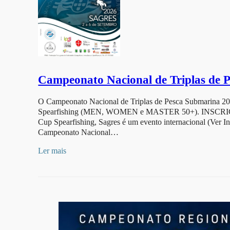
Campeonato Nacional de Triplas de 
O Campeonato Nacional de Triplas de Pesca Submarina 2
Spearfishing (MEN, WOMEN e MASTER 50+). INSCRIÇ
Cup Spearfishing, Sagres é um evento internacional (Ver 
Campeonato Nacional…
Ler mais