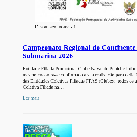
Design sem nome - 1
Campeonato Regional do Continente +
Submarina 2026
Entidade Filiada Promotora: Clube Naval de Peniche Infor
mesmo encontra-se confirmado a sua realização para o di
das Entidades Coletivas Filiadas FPAS (Clubes), todos os a
Coletiva Filiada na…
Ler mais