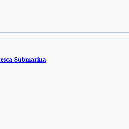
Pesca Submarina