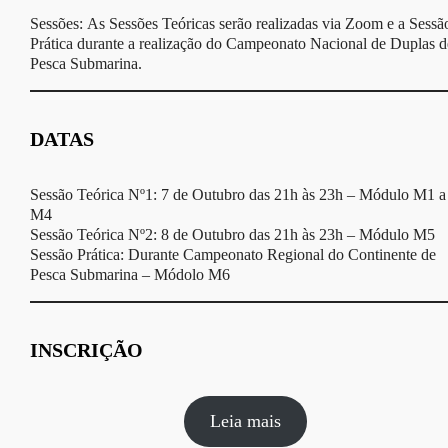
Sessões: As Sessões Teóricas serão realizadas via Zoom e a Sessã
Prática durante a realização do Campeonato Nacional de Duplas d
Pesca Submarina.
DATAS
Sessão Teórica Nº1: 7 de Outubro das 21h às 23h – Módulo M1 a
M4
Sessão Teórica Nº2: 8 de Outubro das 21h às 23h – Módulo M5
Sessão Prática: Durante Campeonato Regional do Continente de
Pesca Submarina – Módolo M6
INSCRIÇÃO
Leia mais