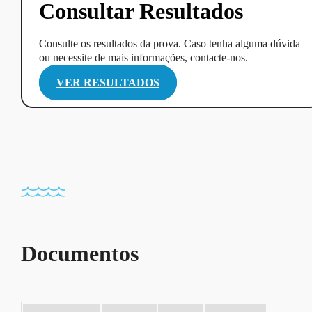
Consultar Resultados
Consulte os resultados da prova. Caso tenha alguma dúvida
ou necessite de mais informações, contacte-nos.
VER RESULTADOS
Documentos