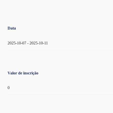
Data
2025-10-07 - 2025-10-11
Valor de inscrição
0