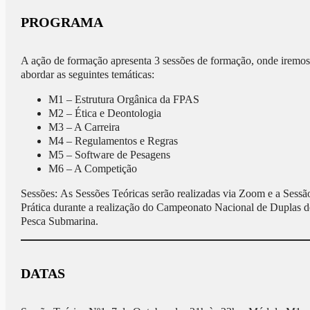
PROGRAMA
A ação de formação apresenta 3 sessões de formação, onde iremos
abordar as seguintes temáticas:
M1 – Estrutura Orgânica da FPAS
M2 – Ética e Deontologia
M3 – A Carreira
M4 – Regulamentos e Regras
M5 – Software de Pesagens
M6 – A Competição
Sessões: As Sessões Teóricas serão realizadas via Zoom e a Sessã
Prática durante a realização do Campeonato Nacional de Duplas d
Pesca Submarina.
DATAS