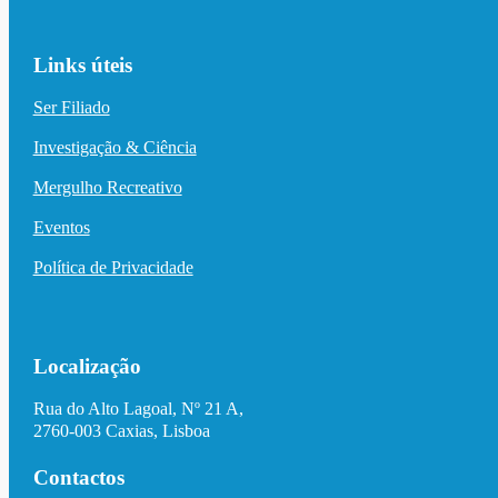
Links úteis
Ser Filiado
Investigação & Ciência
Mergulho Recreativo
Eventos
Política de Privacidade
Localização
Rua do Alto Lagoal, Nº 21 A,
2760-003 Caxias, Lisboa
Contactos