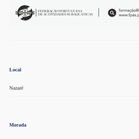
Local
Nazaré
Morada