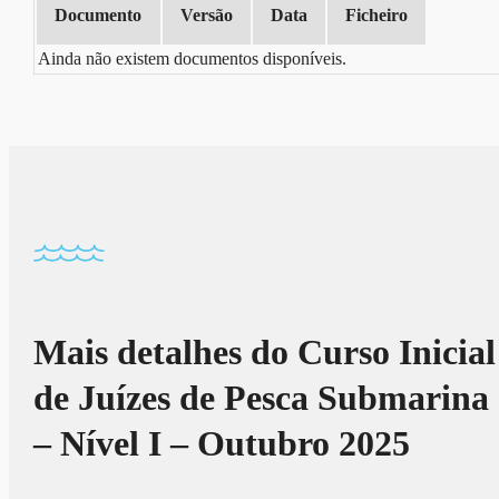
Documento
Versão
Data
Ficheiro
Ainda não existem documentos disponíveis.
Mais detalhes do Curso Inicial
de Juízes de Pesca Submarina
– Nível I – Outubro 2025