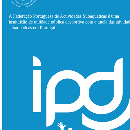
A Federação Portuguesa de Actividades Subaquáticas é uma
instituição de utilidade pública desportiva com a tutela das ativida
subaquáticas em Portugal.