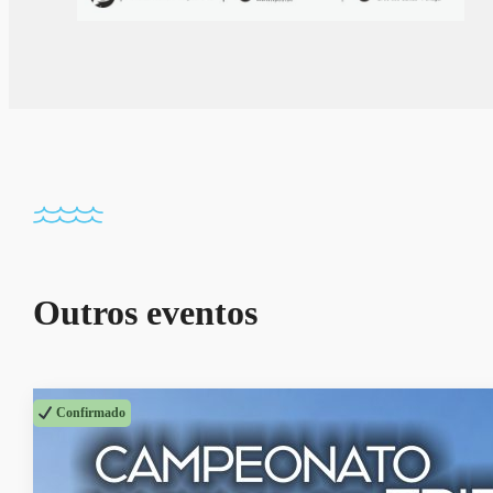
Outros eventos
Confirmado