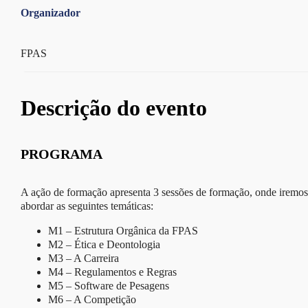
Organizador
FPAS
Descrição do evento
PROGRAMA
A ação de formação apresenta 3 sessões de formação, onde iremos
abordar as seguintes temáticas:
M1 – Estrutura Orgânica da FPAS
M2 – Ética e Deontologia
M3 – A Carreira
M4 – Regulamentos e Regras
M5 – Software de Pesagens
M6 – A Competição