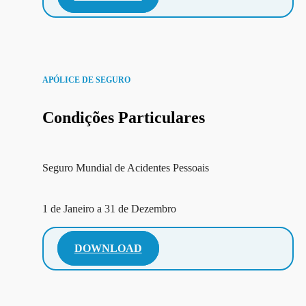
APÓLICE DE SEGURO
Condições Particulares
Seguro Mundial de Acidentes Pessoais
⁠1 de Janeiro a 31 de Dezembro
DOWNLOAD