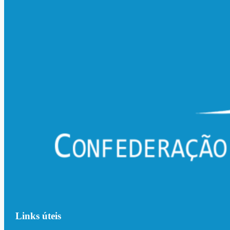
Links úteis