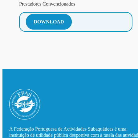
Prestadores Convencionados
DOWNLOAD
A Federação Portuguesa de Actividades Subaquáticas é uma
instituição de utilidade pública desportiva com a tutela das ativida