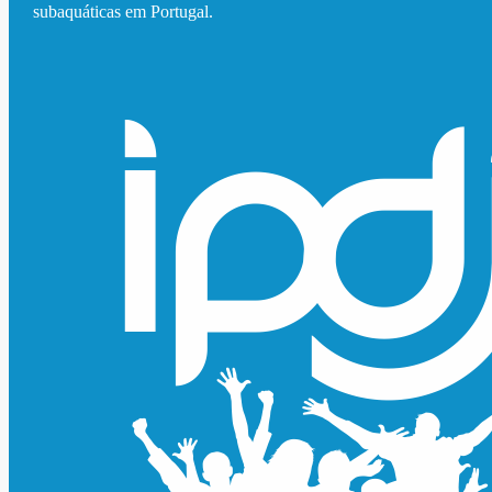
subaquáticas em Portugal.