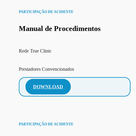
PARTICIPAÇÃO DE ACIDENTE
Manual de Procedimentos
Rede True Clinic
Prestadores Convencionados
DOWNLOAD
PARTICIPAÇÃO DE ACIDENTE