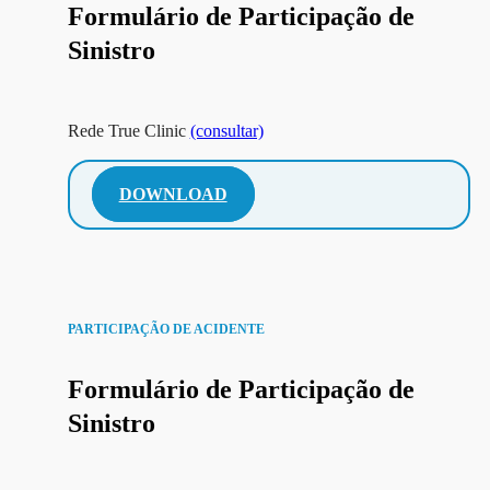
Formulário de Participação de
Sinistro
Rede True Clinic
(consultar)
DOWNLOAD
PARTICIPAÇÃO DE ACIDENTE
Formulário de Participação de
Sinistro