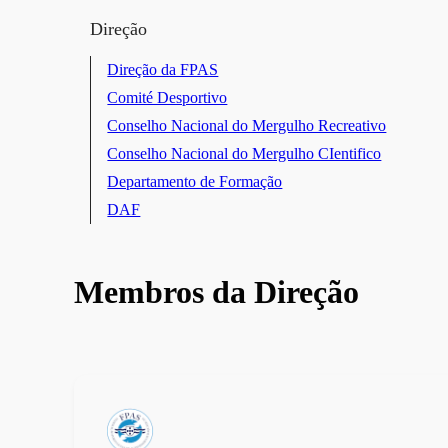
Direção
Direção da FPAS
Comité Desportivo
Conselho Nacional do Mergulho Recreativo
Conselho Nacional do Mergulho CIentifico
Departamento de Formação
DAF
Membros da Direção