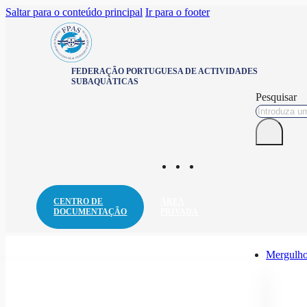
Saltar para o conteúdo principal
Ir para o footer
FEDERAÇÃO PORTUGUESA DE ACTIVIDADES
SUBAQUÁTICAS
Pesquisar
CENTRO DE
ÁREA
DOCUMENTAÇÃO
PRIVADA
Mergulho