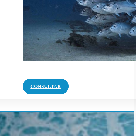
CONSULTAR