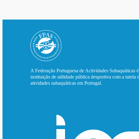
A Federação Portuguesa de Actividades Subaquáticas 
instituição de utilidade pública desportiva com a tutela 
atividades subaquáticas em Portugal.