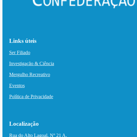
Links úteis
Ser Filiado
Investigação & Ciência
Mergulho Recreativo
Eventos
Política de Privacidade
Localização
Rua do Alto Lagoal, Nº 21 A,