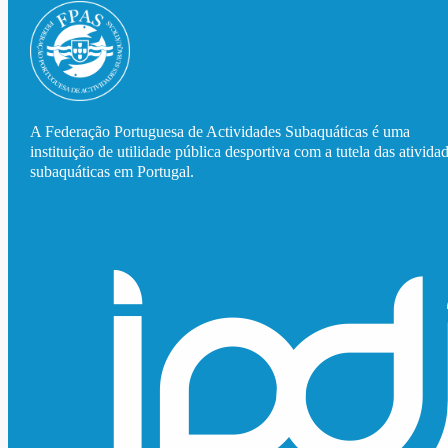
A Federação Portuguesa de Actividades Subaquáticas é uma
instituição de utilidade pública desportiva com a tutela das ativida
subaquáticas em Portugal.