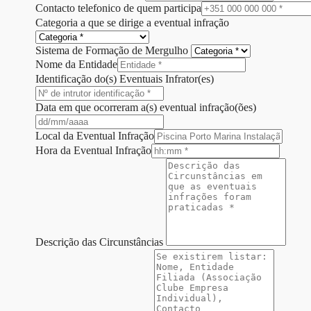
Contacto telefonico de quem participa
Categoria a que se dirige a eventual infração
Sistema de Formação de Mergulho
Nome da Entidade
Identificação do(s) Eventuais Infrator(es)
Data em que ocorreram a(s) eventual infração(ões)
Local da Eventual Infração
Hora da Eventual Infração
Descrição das Circunstâncias