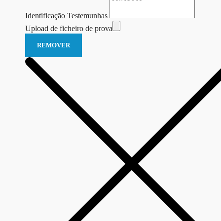
Identificação Testemunhas
Upload de ficheiro de prova
REMOVER