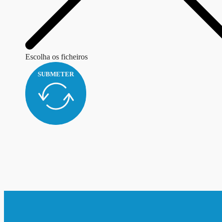
Escolha os ficheiros
SUBMETER