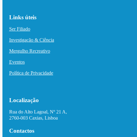
Links úteis
Ser Filiado
Investigação & Ciência
Mergulho Recreativo
Eventos
Política de Privacidade
Localização
Rua do Alto Lagoal, Nº 21 A,
2760-003 Caxias, Lisboa
Contactos