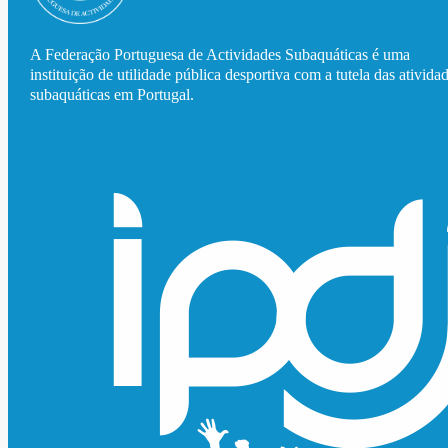
A Federação Portuguesa de Actividades Subaquáticas é uma
instituição de utilidade pública desportiva com a tutela das ativida
subaquáticas em Portugal.