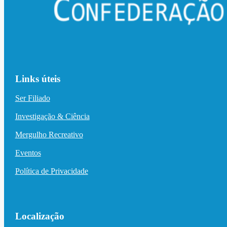
Links úteis
Ser Filiado
Investigação & Ciência
Mergulho Recreativo
Eventos
Política de Privacidade
Localização