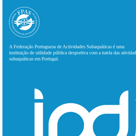
A Federação Portuguesa de Actividades Subaquáticas é uma
instituição de utilidade pública desportiva com a tutela das ativida
subaquáticas em Portugal.