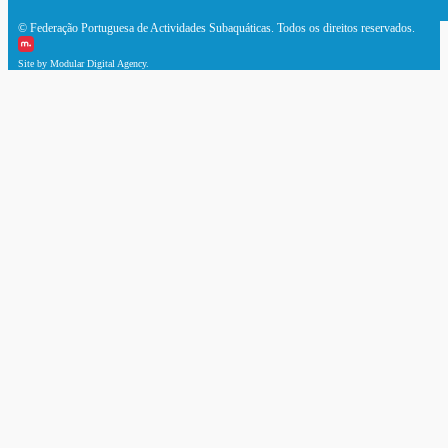
© Federação Portuguesa de Actividades Subaquáticas. Todos os direitos reservados.
Site by Modular Digital Agency.