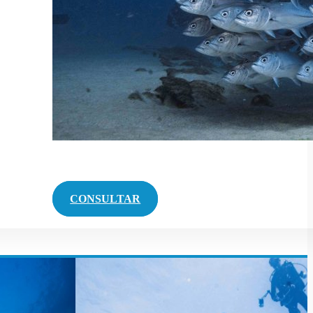
CONSULTAR