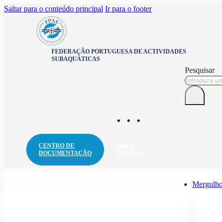
Saltar para o conteúdo principal
Ir para o footer
FEDERAÇÃO PORTUGUESA DE ACTIVIDADES
SUBAQUÁTICAS
Pesquisar
CENTRO DE
ÁREA
DOCUMENTAÇÃO
PRIVADA
Mergulho