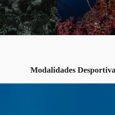
Modalidades Desportiva