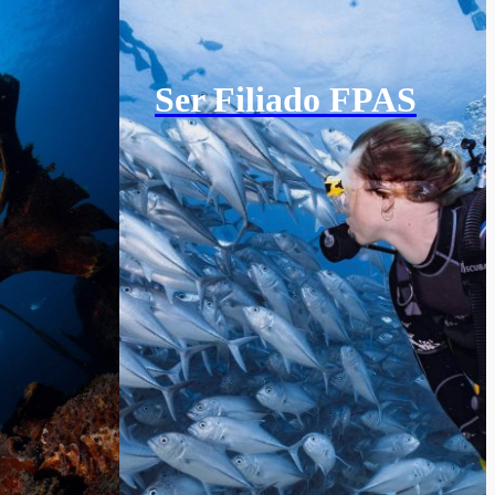
Ser Filiado FPAS