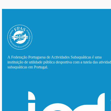
A Federação Portuguesa de Actividades Subaquáticas é uma
instituição de utilidade pública desportiva com a tutela das ativida
subaquáticas em Portugal.