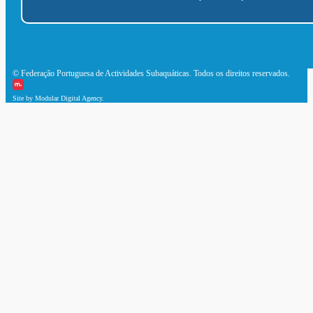
© Federação Portuguesa de Actividades Subaquáticas. Todos os direitos reservados.
Site by Modular Digital Agency.