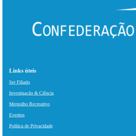
Links úteis
Ser Filiado
Investigação & Ciência
Mergulho Recreativo
Eventos
Política de Privacidade