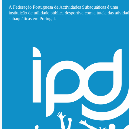
A Federação Portuguesa de Actividades Subaquáticas é uma
instituição de utilidade pública desportiva com a tutela das ativida
subaquáticas em Portugal.