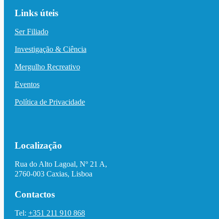
Links úteis
Ser Filiado
Investigação & Ciência
Mergulho Recreativo
Eventos
Política de Privacidade
Localização
Rua do Alto Lagoal, Nº 21 A,
2760-003 Caxias, Lisboa
Contactos
Tel:
+351 211 910 868