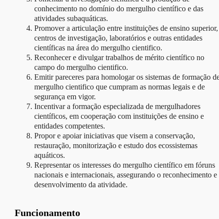
conhecimento no domínio do mergulho científico e das
atividades subaquáticas.
Promover a articulação entre instituições de ensino superior,
centros de investigação, laboratórios e outras entidades
científicas na área do mergulho cientifico.
Reconhecer e divulgar trabalhos de mérito científico no
campo do mergulho cientifico.
Emitir pareceres para homologar os sistemas de formação d
mergulho cientifico que cumpram as normas legais e de
segurança em vigor.
Incentivar a formação especializada de mergulhadores
científicos, em cooperação com instituições de ensino e
entidades competentes.
Propor e apoiar iniciativas que visem a conservação,
restauração, monitorização e estudo dos ecossistemas
aquáticos.
Representar os interesses do mergulho científico em fóruns
nacionais e internacionais, assegurando o reconhecimento e
desenvolvimento da atividade.
Funcionamento