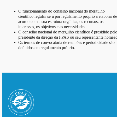
O funcionamento do conselho nacional do mergulho
científico regular-se-á por regulamento próprio a elaborar de
acordo com a sua estrutura orgânica, os recursos, os
interesses, os objetivos e as necessidades.
O conselho nacional do mergulho científico é presidido pel
presidente da direção da FPAS ou seu representante nomea
Os termos de convocatória de reuniões e periodicidade são
definidos em regulamento próprio.