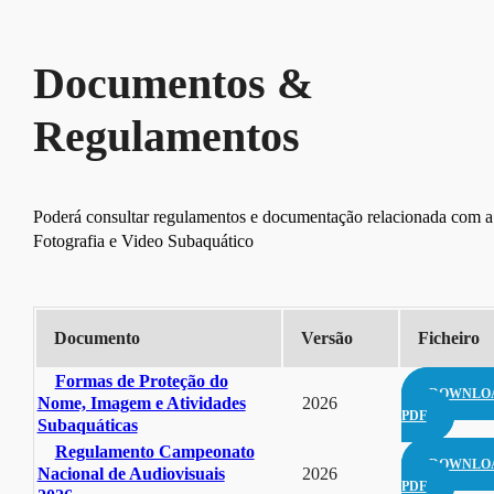
Documentos &
Regulamentos
Poderá consultar regulamentos e documentação relacionada com a
Fotografia e Video Subaquático
Documento
Versão
Ficheiro
Formas de Proteção do
DOWNLO
Nome, Imagem e Atividades
2026
PDF
Subaquáticas
Regulamento Campeonato
DOWNLO
Nacional de Audiovisuais
2026
PDF