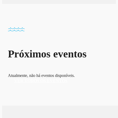
Próximos eventos
Atualmente, não há eventos disponíveis.
VER TODOS OS EVENTOS