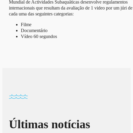
Mundial de Actividades Subaquáticas desenvolve regulamentos
internacionais que resultam da avaliação de 1 video por um júri de
cada uma das seguintes categorias:
Filme
Documentário
Vídeo 60 segundos
Últimas notícias