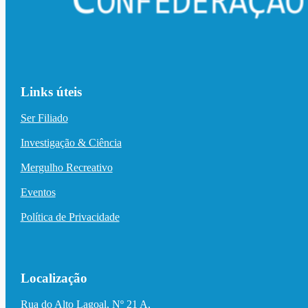
Links úteis
Ser Filiado
Investigação & Ciência
Mergulho Recreativo
Eventos
Política de Privacidade
Localização
Rua do Alto Lagoal, Nº 21 A,