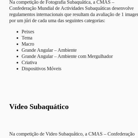
Na competição de Fotografia Subaquática, a CMAS –
Confederação Mundial de Actividades Subaquáticas desenvolve
regulamentos internacionais que resultam da avaliação de 1 imag
por um júri de cada uma das seguintes categorias:
Peixes
Tema
Macro
Grande Angular – Ambiente
Grande Angular – Ambiente com Mergulhador
Criativa
Dispositivos Móveis
Vídeo Subaquático
Na competição de Video Subaquático, a CMAS – Confederação