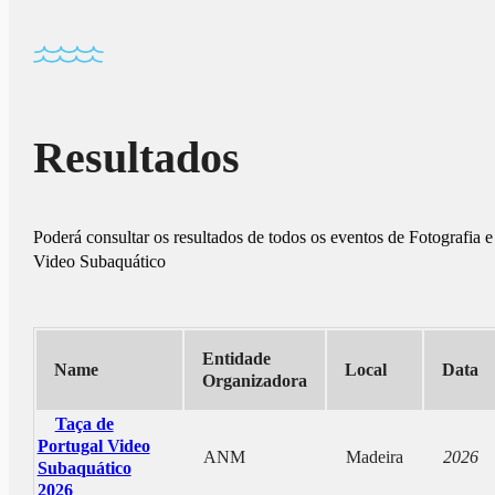
Resultados
Poderá consultar os resultados de todos os eventos de Fotografia e
Video Subaquático
Entidade
Name
Local
Data
Organizadora
Taça de
Portugal Video
ANM
Madeira
2026
Subaquático
2026