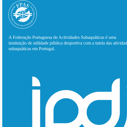
A Federação Portuguesa de Actividades Subaquáticas é uma
instituição de utilidade pública desportiva com a tutela das ativida
subaquáticas em Portugal.