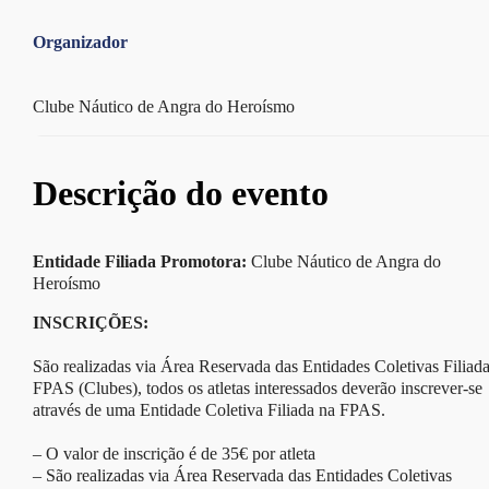
Organizador
Clube Náutico de Angra do Heroísmo
Descrição do evento
Entidade Filiada Promotora:
Clube Náutico de Angra do
Heroísmo
INSCRIÇÕES:
São realizadas via Área Reservada das Entidades Coletivas Filiad
FPAS (Clubes), todos os atletas interessados deverão inscrever-se
através de uma Entidade Coletiva Filiada na FPAS.
– O valor de inscrição é de 35€ por atleta
– São realizadas via Área Reservada das Entidades Coletivas