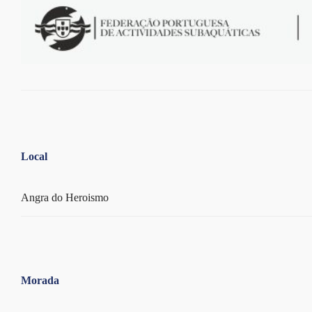
Local
Angra do Heroismo
Morada