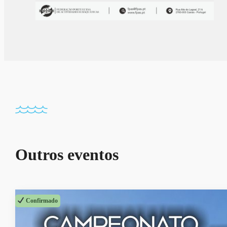
Outros eventos
Confirmado