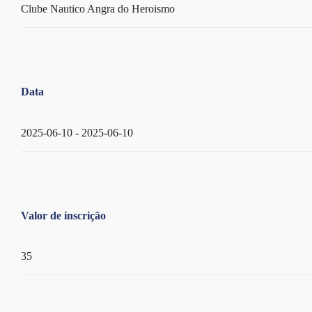
Clube Nautico Angra do Heroismo
Data
2025-06-10 - 2025-06-10
Valor de inscrição
35