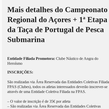
Mais detalhes do Campeonato
Regional do Açores + 1ª Etapa
da Taça de Portugal de Pesca
Submarina
Entidade Filiada Promotora:
Clube Náutico de Angra do
Heroísmo
INSCRIÇÕES:
São realizadas via Área Reservada das Entidades Coletivas Filiad
FPAS (Clubes), todos os atletas interessados deverão inscrever-se
através de uma Entidade Coletiva Filiada na FPAS.
– O valor de inscrição é de 35€ por atleta
– São realizadas via Área Reservada das Entidades Coletivas