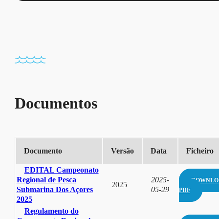
Documentos
Documento
Versão
Data
Ficheiro
EDITAL Campeonato
Regional de Pesca
2025-
DOWNLO
2025
Submarina Dos Açores
05-29
PDF
2025
Regulamento do