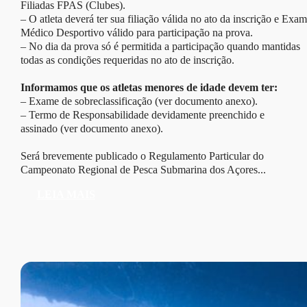
Filiadas FPAS (Clubes).
– O atleta deverá ter sua filiação válida no ato da inscrição e Exa
Médico Desportivo válido para participação na prova.
– No dia da prova só é permitida a participação quando mantidas
todas as condições requeridas no ato de inscrição.
Informamos que os atletas menores de idade devem ter:
– Exame de sobreclassificação (ver documento anexo).
– Termo de Responsabilidade devidamente preenchido e
assinado (ver documento anexo).
Será brevemente publicado o Regulamento Particular do
Campeonato Regional de Pesca Submarina dos Açores...
LEIA MAIS