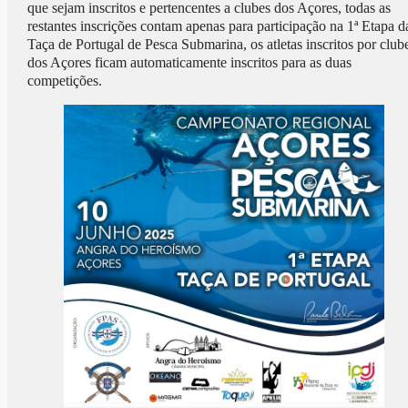
que sejam inscritos e pertencentes a clubes dos Açores, todas as
restantes inscrições contam apenas para participação na 1ª Etapa d
Taça de Portugal de Pesca Submarina, os atletas inscritos por club
dos Açores ficam automaticamente inscritos para as duas
competições.