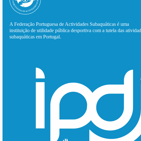
A Federação Portuguesa de Actividades Subaquáticas é uma
instituição de utilidade pública desportiva com a tutela das ativida
subaquáticas em Portugal.