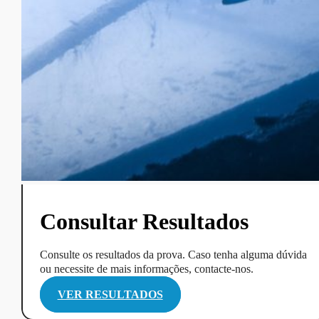
Consultar Resultados
Consulte os resultados da prova. Caso tenha alguma dúvida
ou necessite de mais informações, contacte-nos.
VER RESULTADOS