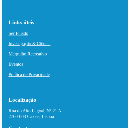
Links úteis
Ser Filiado
Investigação & Ciência
Mergulho Recreativo
Eventos
Política de Privacidade
Localização
Rua do Alto Lagoal, Nº 21 A,
2760-003 Caxias, Lisboa