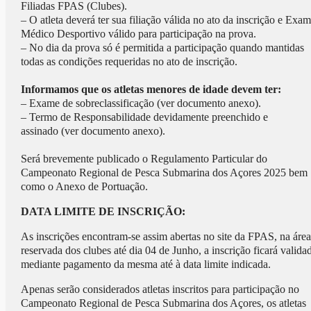
Filiadas FPAS (Clubes).
– O atleta deverá ter sua filiação válida no ato da inscrição e Exa
Médico Desportivo válido para participação na prova.
– No dia da prova só é permitida a participação quando mantidas
todas as condições requeridas no ato de inscrição.
Informamos que os atletas menores de idade devem ter:
– Exame de sobreclassificação (ver documento anexo).
– Termo de Responsabilidade devidamente preenchido e
assinado (ver documento anexo).
Será brevemente publicado o Regulamento Particular do
Campeonato Regional de Pesca Submarina dos Açores 2025 bem
como o Anexo de Portuação.
DATA LIMITE DE INSCRIÇÃO:
As inscrições encontram-se assim abertas no site da FPAS, na área
reservada dos clubes até dia 04 de Junho, a inscrição ficará valida
mediante pagamento da mesma até à data limite indicada.
Apenas serão considerados atletas inscritos para participação no
Campeonato Regional de Pesca Submarina dos Açores, os atletas