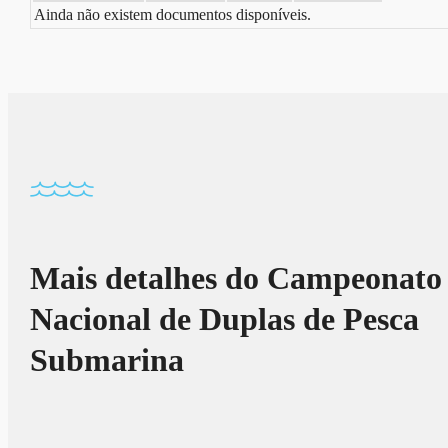
Ainda não existem documentos disponíveis.
Mais detalhes do Campeonato
Nacional de Duplas de Pesca
Submarina