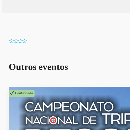
Outros eventos
Confirmado