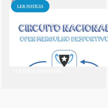
2019-02-22
LER NOTÍCIA
VER TODAS AS NOTÍCIAS