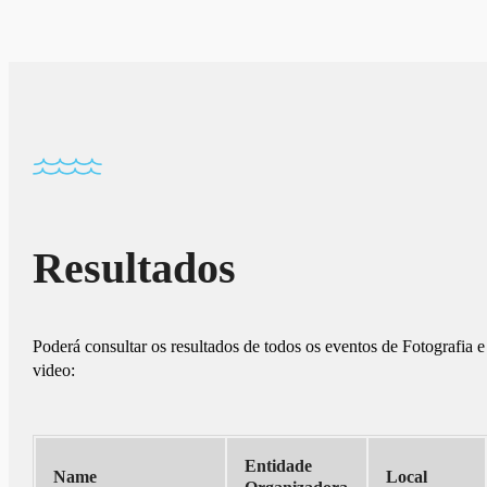
Resultados
Poderá consultar os resultados de todos os eventos de Fotografia e
video:
Entidade
Name
Local