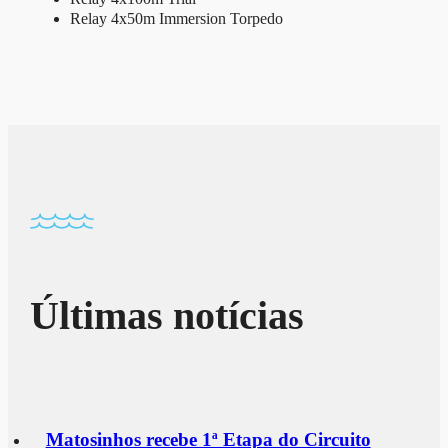
Relay 4x50m Immersion Torpedo
Últimas notícias
Matosinhos recebe 1ª Etapa do Circuito