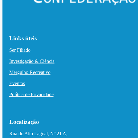
Links úteis
Ser Filiado
Investigação & Ciência
Mergulho Recreativo
Eventos
Política de Privacidade
Localização
Rua do Alto Lagoal, Nº 21 A,