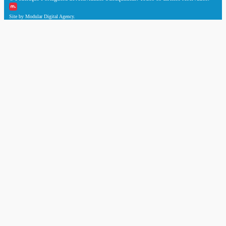
Site by Modular Digital Agency.