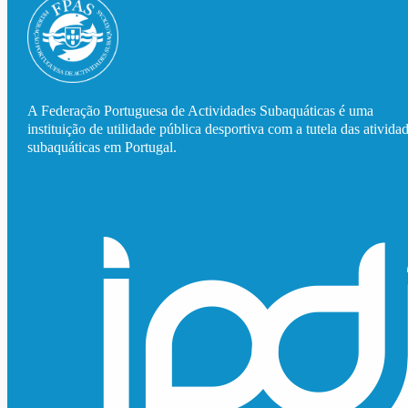
A Federação Portuguesa de Actividades Subaquáticas é uma
instituição de utilidade pública desportiva com a tutela das ativida
subaquáticas em Portugal.