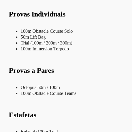
Provas Individuais
100m Obstacle Course Solo
50m Lift Bag
Trial (100m / 200m / 300m)
100m Immersion Torpedo
Provas a Pares
Octopus 50m / 100m
100m Obstacle Course Teams
Estafetas
Relay 4x100m Trial