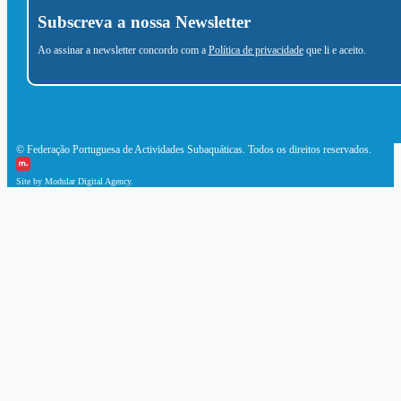
Subscreva a nossa Newsletter
Ao assinar a newsletter concordo com a
Política de privacidade
que li e aceito.
© Federação Portuguesa de Actividades Subaquáticas. Todos os direitos reservados.
Site by Modular Digital Agency.