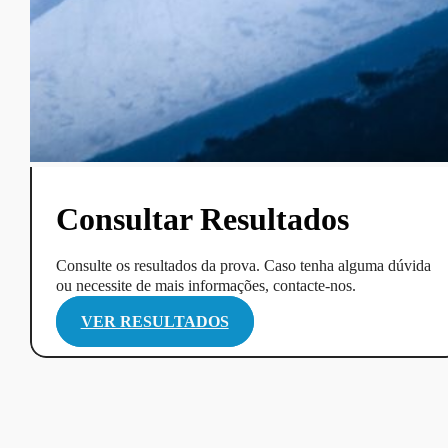
Consultar Resultados
Consulte os resultados da prova. Caso tenha alguma dúvida
ou necessite de mais informações, contacte-nos.
VER RESULTADOS