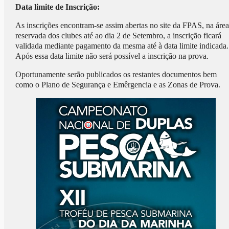
Data limite de Inscrição:
As inscrições encontram-se assim abertas no site da FPAS, na área
reservada dos clubes até ao dia 2 de Setembro, a inscrição ficará
validada mediante pagamento da mesma até à data limite indicada.
Após essa data limite não será possível a inscrição na prova.
Oportunamente serão publicados os restantes documentos bem
como o Plano de Segurança e Emêrgencia e as Zonas de Prova.