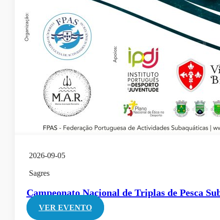
2026-09-05
Sagres
Campeonato Nacional de Triplas de Pesca S
VER EVENTO