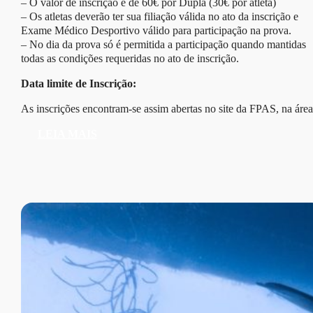
– O valor de inscrição é de 60€ por Dupla (30€ por atleta)
– Os atletas deverão ter sua filiação válida no ato da inscrição e
Exame Médico Desportivo válido para participação na prova.
– No dia da prova só é permitida a participação quando mantidas
todas as condições requeridas no ato de inscrição.
Data limite de Inscrição:
As inscrições encontram-se assim abertas no site da FPAS, na área.
LEIA MAIS