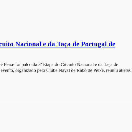
cuito Nacional e da Taça de Portugal de
de Peixe foi palco da 3ª Etapa do Circuito Nacional e da Taça de
vento, organizado pelo Clube Naval de Rabo de Peixe, reuniu atletas