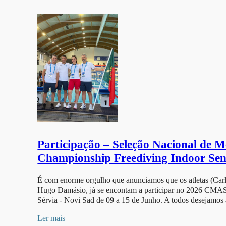
Participação – Seleção Nacional de
Championship Freediving Indoor Sen
É com enorme orgulho que anunciamos que os atletas (Car
Hugo Damásio, já se encontam a participar no 2026 CMAS 
Sérvia - Novi Sad de 09 a 15 de Junho. A todos desejamo
Ler mais