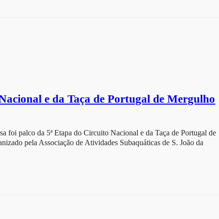
 Nacional e da Taça de Portugal de Mergulho
a foi palco da 5ª Etapa do Circuito Nacional e da Taça de Portugal de
nizado pela Associação de Atividades Subaquáticas de S. João da