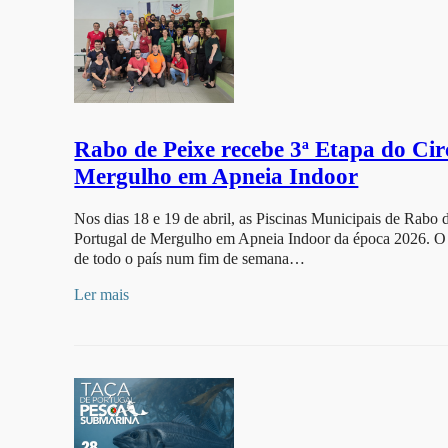
Rabo de Peixe recebe 3ª Etapa do Cir
Mergulho em Apneia Indoor
Nos dias 18 e 19 de abril, as Piscinas Municipais de Rabo 
Portugal de Mergulho em Apneia Indoor da época 2026. O e
de todo o país num fim de semana…
Ler mais