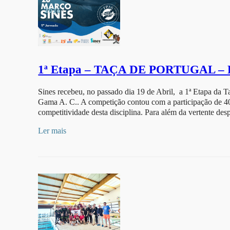
1ª Etapa – TAÇA DE PORTUGAL –
Sines recebeu, no passado dia 19 de Abril, a 1ª Etapa da 
Gama A. C.. A competição contou com a participação de 40
competitividade desta disciplina. Para além da vertente des
Ler mais