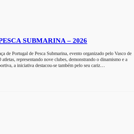
 PESCA SUBMARINA – 2026
Taça de Portugal de Pesca Submarina, evento organizado pelo Vasco de
 atletas, representando nove clubes, demonstrando o dinamismo e a
portiva, a iniciativa destacou-se também pelo seu cariz…