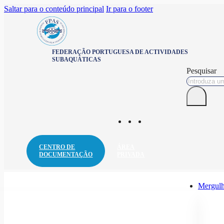
Saltar para o conteúdo principal
Ir para o footer
FEDERAÇÃO PORTUGUESA DE ACTIVIDADES
SUBAQUÁTICAS
Pesquisar
CENTRO DE
ÁREA
DOCUMENTAÇÃO
PRIVADA
Mergulh