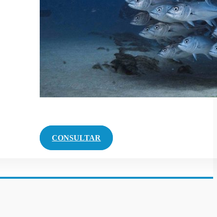
CONSULTAR