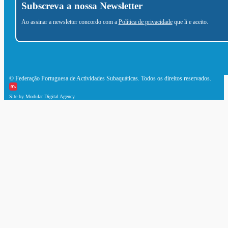
Subscreva a nossa Newsletter
Ao assinar a newsletter concordo com a
Política de privacidade
que li e aceito.
© Federação Portuguesa de Actividades Subaquáticas. Todos os direitos reservados.
Site by Modular Digital Agency.