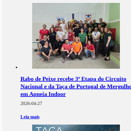
Rabo de Peixe recebe 3ª Etapa do Circuito
Nacional e da Taça de Portugal de Mergulh
em Apneia Indoor
2026-04-27
Leia mais