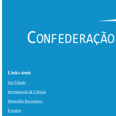
Links úteis
Ser Filiado
Investigação & Ciência
Mergulho Recreativo
Eventos