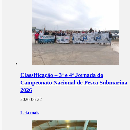
Classificação – 3ª e 4ª Jornada do
Campeonato Nacional de Pesca Submarina
2026
2026-06-22
Leia mais