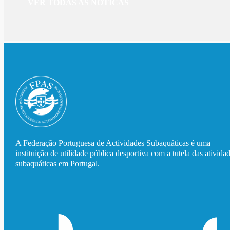
VER TODAS AS NOTÍCAS
A Federação Portuguesa de Actividades Subaquáticas é uma
instituição de utilidade pública desportiva com a tutela das ativida
subaquáticas em Portugal.