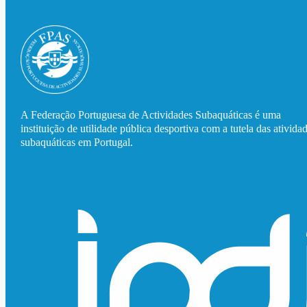
A Federação Portuguesa de Actividades Subaquáticas é uma
instituição de utilidade pública desportiva com a tutela das ativida
subaquáticas em Portugal.