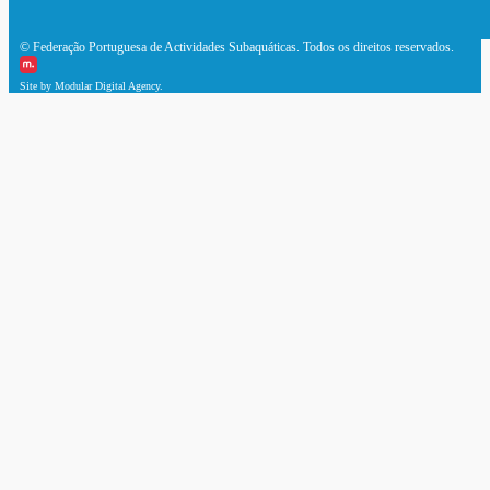
© Federação Portuguesa de Actividades Subaquáticas. Todos os direitos reservados.
Site by Modular Digital Agency.