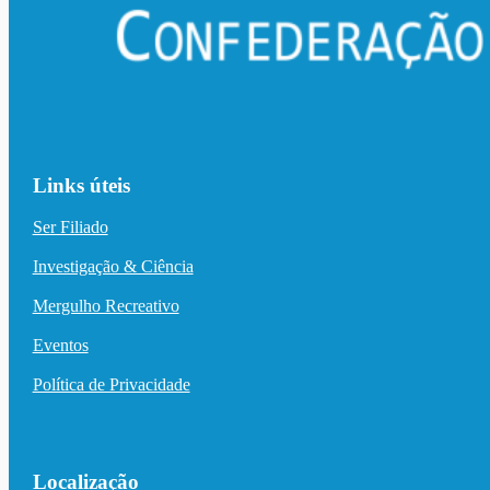
Links úteis
Ser Filiado
Investigação & Ciência
Mergulho Recreativo
Eventos
Política de Privacidade
Localização