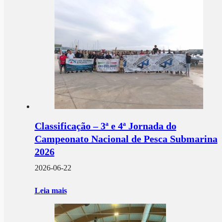
Classificação – 3ª e 4ª Jornada do
Campeonato Nacional de Pesca Submarina
2026
2026-06-22
Leia mais