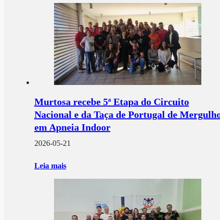
Murtosa recebe 5ª Etapa do Circuito
Nacional e da Taça de Portugal de Mergulh
em Apneia Indoor
2026-05-21
Leia mais