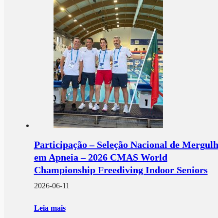
Participação – Seleção Nacional de Mergul
em Apneia – 2026 CMAS World
Championship Freediving Indoor Seniors
2026-06-11
Leia mais