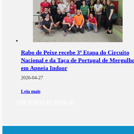
Rabo de Peixe recebe 3ª Etapa do Circuito
Nacional e da Taça de Portugal de Mergulh
em Apneia Indoor
2026-04-27
Leia mais
VER TODAS AS NOTÍCAS