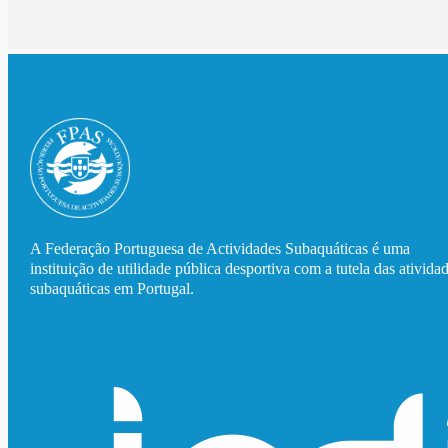
A Federação Portuguesa de Actividades Subaquáticas é uma
instituição de utilidade pública desportiva com a tutela das ativida
subaquáticas em Portugal.