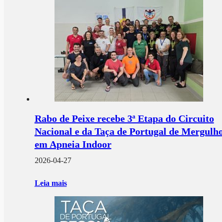
Rabo de Peixe recebe 3ª Etapa do Circuito
Nacional e da Taça de Portugal de Mergulh
em Apneia Indoor
2026-04-27
Leia mais