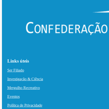
Links úteis
Ser Filiado
Investigação & Ciência
Mergulho Recreativo
Eventos
Política de Privacidade