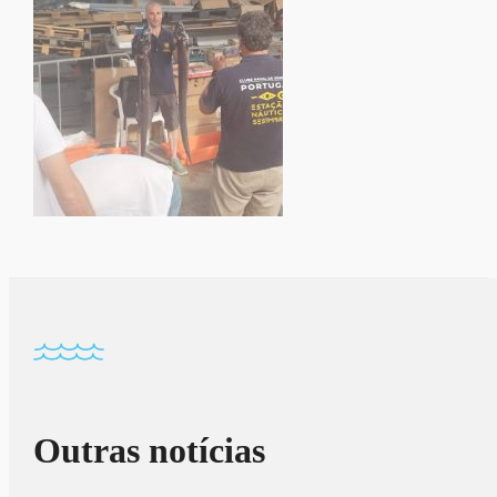
Outras notícias