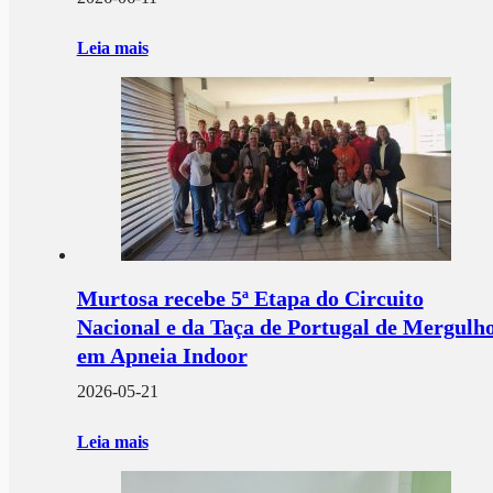
Leia mais
Murtosa recebe 5ª Etapa do Circuito
Nacional e da Taça de Portugal de Mergulh
em Apneia Indoor
2026-05-21
Leia mais