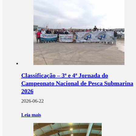
Classificação – 3ª e 4ª Jornada do
Campeonato Nacional de Pesca Submarina
2026
2026-06-22
Leia mais