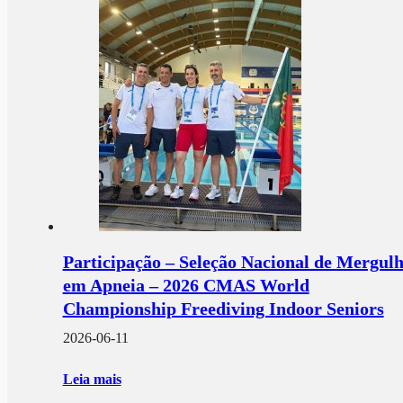
Participação – Seleção Nacional de Mergul
em Apneia – 2026 CMAS World
Championship Freediving Indoor Seniors
2026-06-11
Leia mais