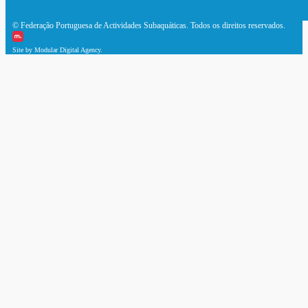
© Federação Portuguesa de Actividades Subaquáticas. Todos os direitos reservados.
Site by Modular Digital Agency.