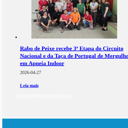
Rabo de Peixe recebe 3ª Etapa do Circuito
Nacional e da Taça de Portugal de Mergulh
em Apneia Indoor
2026-04-27
Leia mais
VER TODAS AS NOTÍCAS