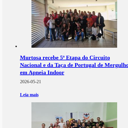
Murtosa recebe 5ª Etapa do Circuito
Nacional e da Taça de Portugal de Mergulh
em Apneia Indoor
2026-05-21
Leia mais