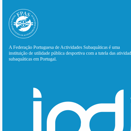
A Federação Portuguesa de Actividades Subaquáticas é uma
instituição de utilidade pública desportiva com a tutela das ativida
subaquáticas em Portugal.