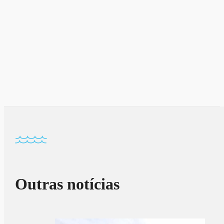
Outras notícias