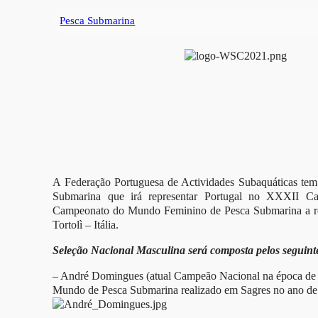
Pesca Submarina
A Federação Portuguesa de Actividades Subaquáticas tem 
Submarina que irá representar Portugal no XXXII 
Campeonato do Mundo Feminino de Pesca Submarina a rea
Tortolì – Itália.
Seleção Nacional Masculina será composta pelos seguinte
– André Domingues (atual Campeão Nacional na época 
Mundo de Pesca Submarina realizado em Sagres no ano de