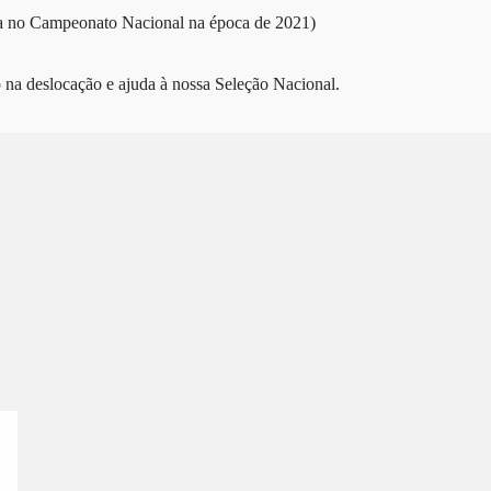
ina no Campeonato Nacional na época de 2021)
o na deslocação e ajuda à nossa Seleção Nacional.