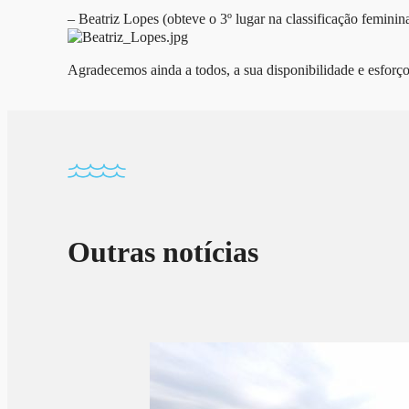
– Beatriz Lopes (obteve o 3º lugar na classificação femin
Agradecemos ainda a todos, a sua disponibilidade e esforç
Outras notícias