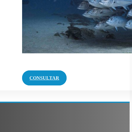
CONSULTAR