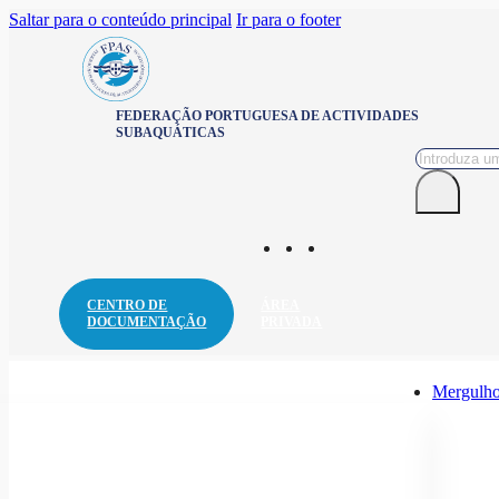
Saltar para o conteúdo principal
Ir para o footer
FEDERAÇÃO PORTUGUESA DE ACTIVIDADES
SUBAQUÁTICAS
Pesquisar
CENTRO DE
ÁREA
DOCUMENTAÇÃO
PRIVADA
Mergulho