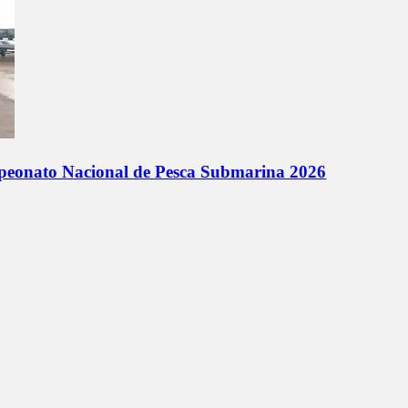
mpeonato Nacional de Pesca Submarina 2026