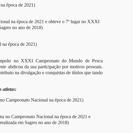
 na época de 2021)
ional na época de 2021 e obteve o 7º lugar no XXXI
agres no ano de 2018)
l na época de 2021)
 Campeão no XXXI Campeonato do Mundo de Pesca
te abdicou da sua participação por motivos pessoais.
ibuto na divulgação e conquistas de títulos que tando
 atletas:
ina no Campeonato Nacional na época de 2021)
inina no Campeonato Nacional na época de 2021 e
realizada em Sagres no ano de 2018)