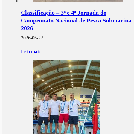
Classificação – 3ª e 4ª Jornada do
Campeonato Nacional de Pesca Submarina
2026
2026-06-22
Leia mais