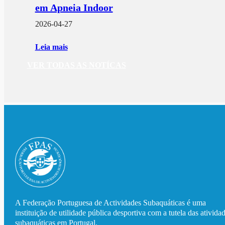
em Apneia Indoor
2026-04-27
Leia mais
VER TODAS AS NOTÍCAS
A Federação Portuguesa de Actividades Subaquáticas é uma
instituição de utilidade pública desportiva com a tutela das ativida
subaquáticas em Portugal.