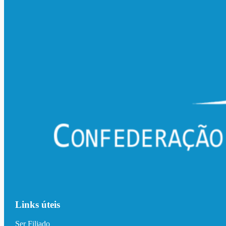
Links úteis
Ser Filiado