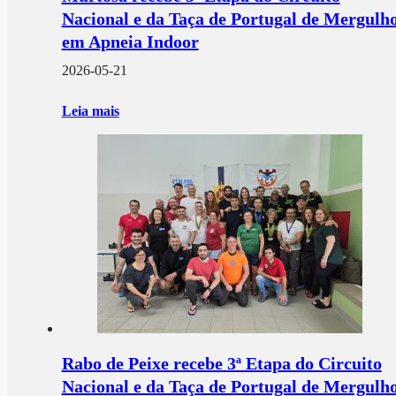
Nacional e da Taça de Portugal de Mergulh
em Apneia Indoor
2026-05-21
Leia mais
Rabo de Peixe recebe 3ª Etapa do Circuito
Nacional e da Taça de Portugal de Mergulh