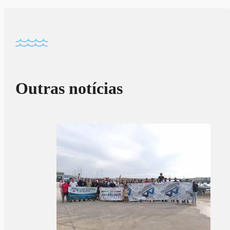
Outras notícias