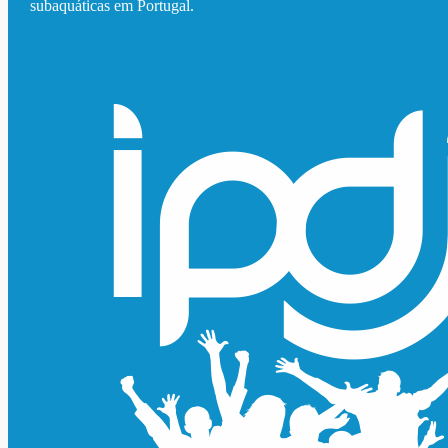
subaquáticas em Portugal.