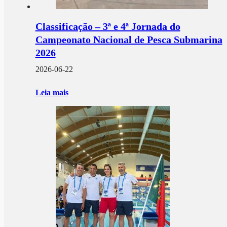
Classificação – 3ª e 4ª Jornada do
Campeonato Nacional de Pesca Submarina
2026
2026-06-22
Leia mais