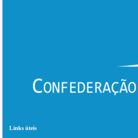
Links úteis