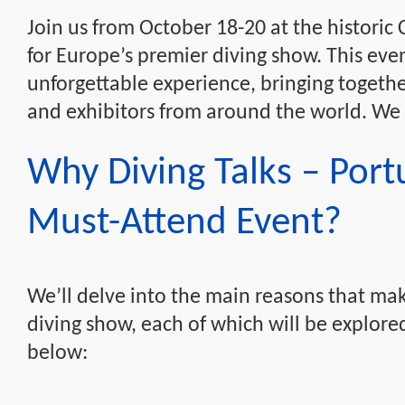
Join us from October 18-20 at the historic
for Europe’s premier diving show. This eve
unforgettable experience, bringing together
and exhibitors from around the world. We 
Why Diving Talks – Port
Must-Attend Event?
We’ll delve into the main reasons that mak
diving show, each of which will be explored
below: