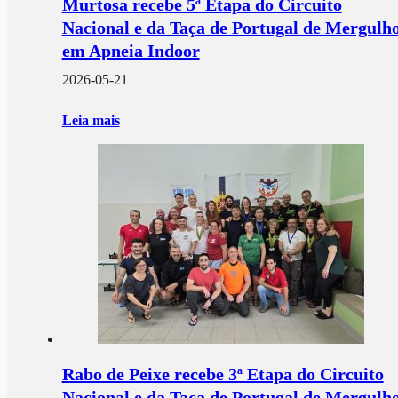
Murtosa recebe 5ª Etapa do Circuito
Nacional e da Taça de Portugal de Mergulh
em Apneia Indoor
2026-05-21
Leia mais
Rabo de Peixe recebe 3ª Etapa do Circuito
Nacional e da Taça de Portugal de Mergulh