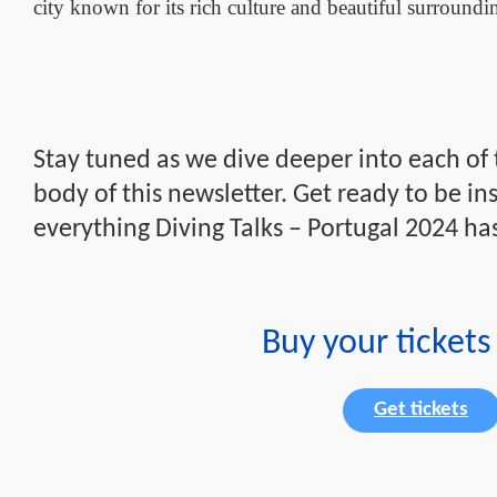
city known for its rich culture and beautiful surroundi
Stay tuned as we dive deeper into each of t
body of this newsletter. Get ready to be i
everything Diving Talks – Portugal 2024 has
Buy your ticket
Get tickets