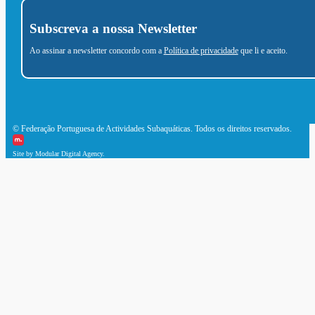
Subscreva a nossa Newsletter
Ao assinar a newsletter concordo com a
Política de privacidade
que li e aceito.
© Federação Portuguesa de Actividades Subaquáticas. Todos os direitos reservados.
Site by Modular Digital Agency.