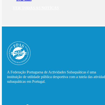
VER TODAS AS NOTÍCAS
A Federação Portuguesa de Actividades Subaquáticas é uma
instituição de utilidade pública desportiva com a tutela das ativida
subaquáticas em Portugal.