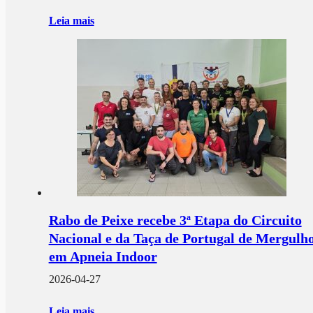
Leia mais
Rabo de Peixe recebe 3ª Etapa do Circuito
Nacional e da Taça de Portugal de Mergulh
em Apneia Indoor
2026-04-27
Leia mais