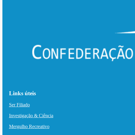
Links úteis
Ser Filiado
Investigação & Ciência
Mergulho Recreativo