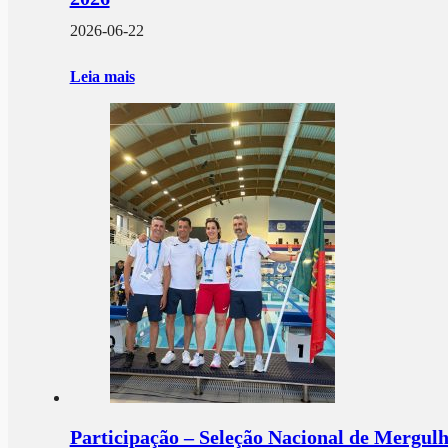
2026-06-22
Leia mais
Participação – Seleção Nacional de Mergul