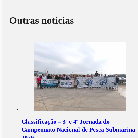
Outras notícias
Classificação – 3ª e 4ª Jornada do
Campeonato Nacional de Pesca Submarina
2026