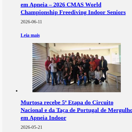
em Apneia – 2026 CMAS World
Championship Freediving Indoor Seniors
2026-06-11
Leia mais
Murtosa recebe 5ª Etapa do Circuito
Nacional e da Taça de Portugal de Mergulh
em Apneia Indoor
2026-05-21