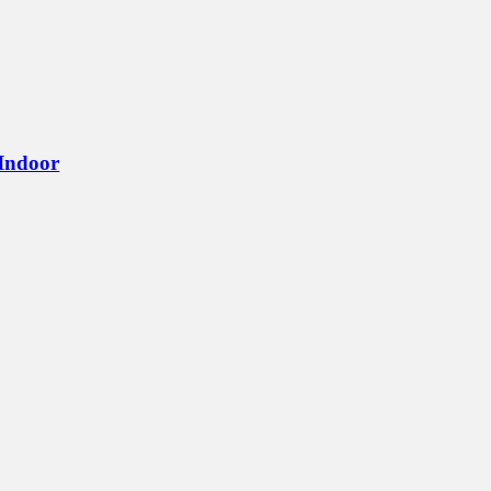
 Indoor