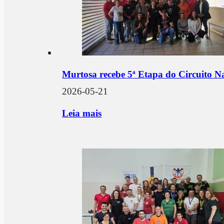
Murtosa recebe 5ª Etapa do Circuito N
2026-05-21
Leia mais