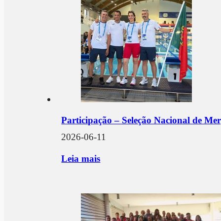
Participação – Seleção Nacional de 
2026-06-11
Leia mais