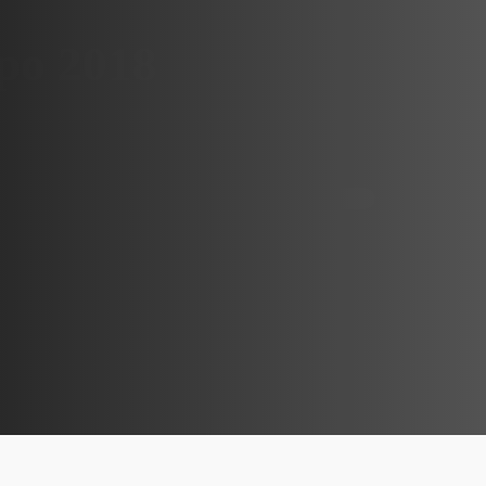
po 2018