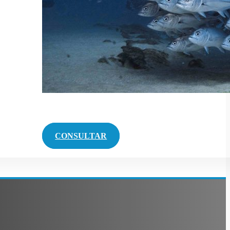
CONSULTAR