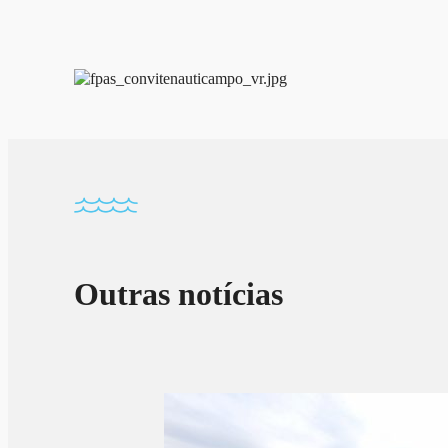
Outras notícias