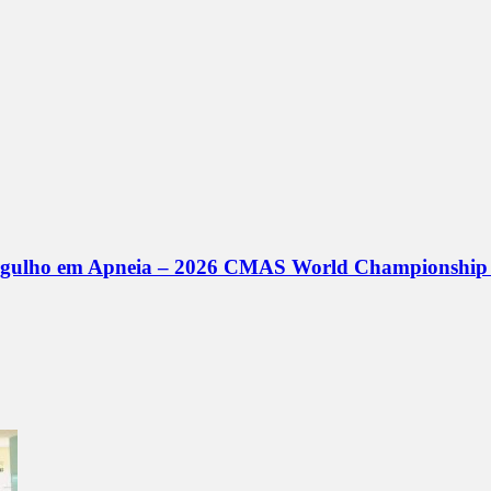
Mergulho em Apneia – 2026 CMAS World Championship 