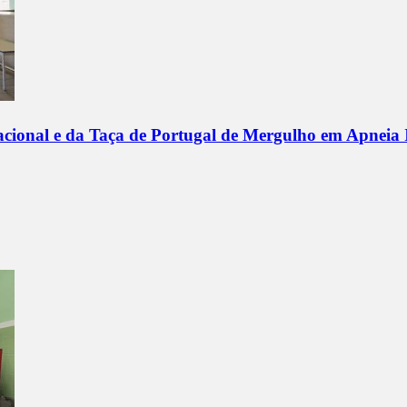
acional e da Taça de Portugal de Mergulho em Apneia