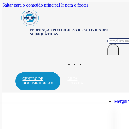
Saltar para o conteúdo principal
Ir para o footer
FEDERAÇÃO PORTUGUESA DE ACTIVIDADES
SUBAQUÁTICAS
Pesquisar
CENTRO DE
ÁREA
DOCUMENTAÇÃO
PRIVADA
Mergulh