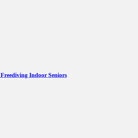
Freediving Indoor Seniors