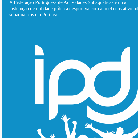
A Federação Portuguesa de Actividades Subaquáticas é uma
instituição de utilidade pública desportiva com a tutela das ativida
subaquáticas em Portugal.