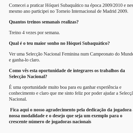
Comecei a praticar Hóquei Subaquático na época 2009/2010 e ne
mesmo ano participei no Torneio Internacional de Madrid 2009.
Quantos treinos semanais realizas?
Treino 4 vezes por semana.
Qual é o teu maior sonho no Hóquei Subaquático?
Ver uma Selecção Nacional Feminina num Campeonato do Mund
e ganha-lo claro.
Como vês esta oportunidade de integrares os trabalhos da
Selecção Nacional?
É uma oportunidade muito boa para eu ganhar experiência e
conhecimento e claro que me sinto feliz por poder ajudar a Selecç
Nacional.
Fica aqui o nosso agradecimento pela dedicação da jogadora 
nossa modalidade e o desejo que seja um exemplo para o
crescente número de jogadoras nacionais