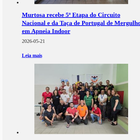
Murtosa recebe 5ª Etapa do Circuito
Nacional e da Taça de Portugal de Mergulh
em Apneia Indoor
2026-05-21
Leia mais