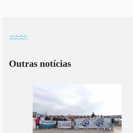
Outras notícias