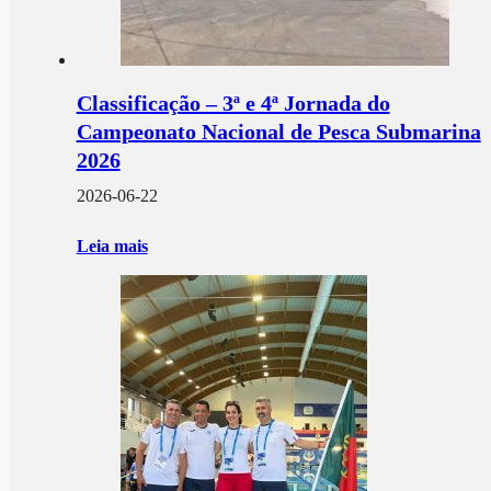
Classificação – 3ª e 4ª Jornada do
Campeonato Nacional de Pesca Submarina
2026
2026-06-22
Leia mais