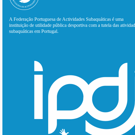
A Federação Portuguesa de Actividades Subaquáticas é uma
instituição de utilidade pública desportiva com a tutela das ativida
subaquáticas em Portugal.