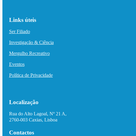
Links úteis
Ser Filiado
Investigação & Ciência
Mergulho Recreativo
Eventos
Política de Privacidade
Localização
Rua do Alto Lagoal, Nº 21 A,
2760-003 Caxias, Lisboa
Contactos