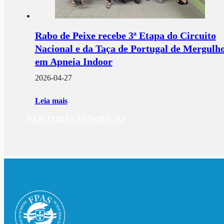
Rabo de Peixe recebe 3ª Etapa do Circuito
Nacional e da Taça de Portugal de Mergulh
em Apneia Indoor
2026-04-27
Leia mais
VER TODAS AS NOTÍCAS