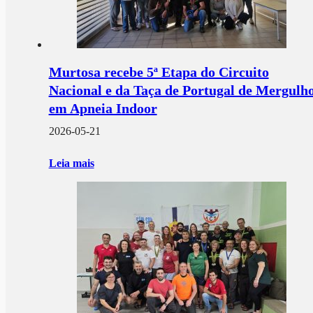
Murtosa recebe 5ª Etapa do Circuito
Nacional e da Taça de Portugal de Mergulh
em Apneia Indoor
2026-05-21
Leia mais