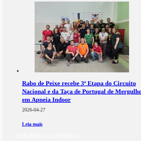
Rabo de Peixe recebe 3ª Etapa do Circuito
Nacional e da Taça de Portugal de Mergulh
em Apneia Indoor
2026-04-27
Leia mais
VER TODAS AS NOTÍCAS