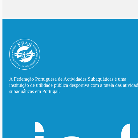
A Federação Portuguesa de Actividades Subaquáticas é uma
instituição de utilidade pública desportiva com a tutela das ativida
subaquáticas em Portugal.