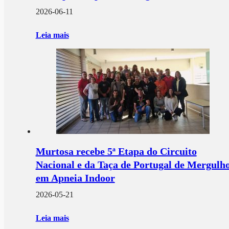
2026-06-11
Leia mais
Murtosa recebe 5ª Etapa do Circuito
Nacional e da Taça de Portugal de Mergulh
em Apneia Indoor
2026-05-21
Leia mais