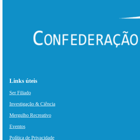
Links úteis
Ser Filiado
Investigação & Ciência
Mergulho Recreativo
Eventos
Política de Privacidade