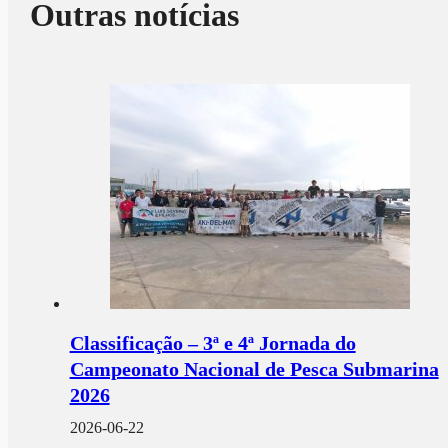
Outras notícias
Classificação – 3ª e 4ª Jornada do
Campeonato Nacional de Pesca Submarina
2026
2026-06-22