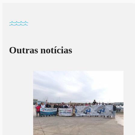
Outras notícias