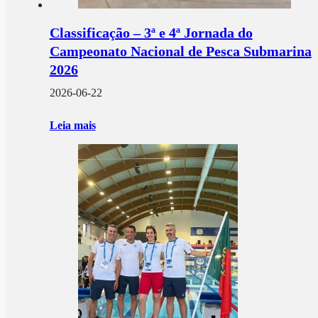
Classificação – 3ª e 4ª Jornada do
Campeonato Nacional de Pesca Submarina
2026
2026-06-22
Leia mais