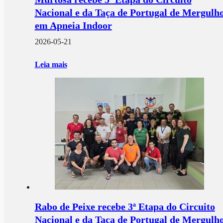
Nacional e da Taça de Portugal de Mergulh
em Apneia Indoor
2026-05-21
Leia mais
Rabo de Peixe recebe 3ª Etapa do Circuito
Nacional e da Taça de Portugal de Mergulh