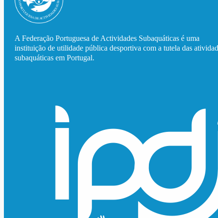
A Federação Portuguesa de Actividades Subaquáticas é uma
instituição de utilidade pública desportiva com a tutela das ativida
subaquáticas em Portugal.