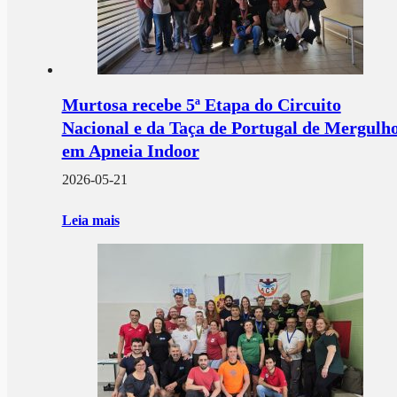
Murtosa recebe 5ª Etapa do Circuito
Nacional e da Taça de Portugal de Mergulh
em Apneia Indoor
2026-05-21
Leia mais