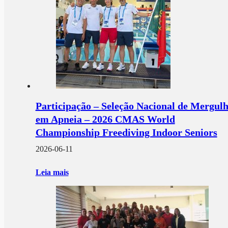
Participação – Seleção Nacional de Mergul
em Apneia – 2026 CMAS World
Championship Freediving Indoor Seniors
2026-06-11
Leia mais