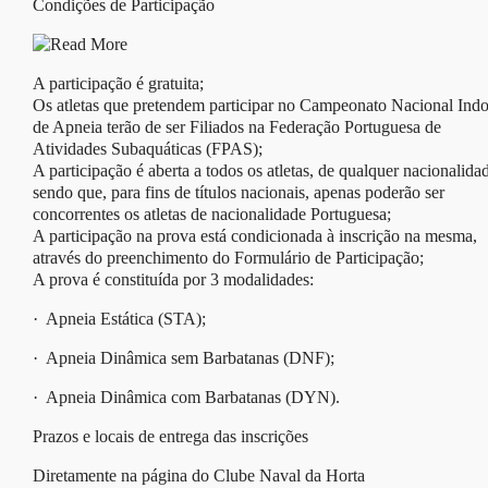
Condições de Participação
A participação é gratuita;
Os atletas que pretendem participar no Campeonato Nacional Ind
de Apneia terão de ser Filiados na Federação Portuguesa de
Atividades Subaquáticas (FPAS);
A participação é aberta a todos os atletas, de qualquer nacionalida
sendo que, para fins de títulos nacionais, apenas poderão ser
concorrentes os atletas de nacionalidade Portuguesa;
A participação na prova está condicionada à inscrição na mesma,
através do preenchimento do Formulário de Participação;
A prova é constituída por 3 modalidades:
· Apneia Estática (STA);
· Apneia Dinâmica sem Barbatanas (DNF);
· Apneia Dinâmica com Barbatanas (DYN).
Prazos e locais de entrega das inscrições
Diretamente na página do Clube Naval da Horta