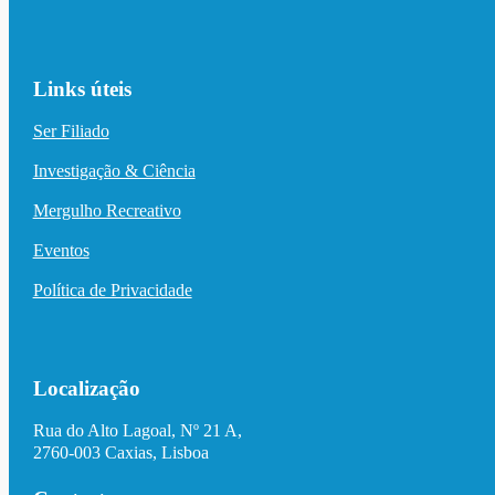
Links úteis
Ser Filiado
Investigação & Ciência
Mergulho Recreativo
Eventos
Política de Privacidade
Localização
Rua do Alto Lagoal, Nº 21 A,
2760-003 Caxias, Lisboa