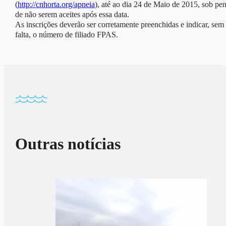
(
http://cnhorta.org/apneia
), até ao dia 24 de Maio de 2015, sob pe
de não serem aceites após essa data.
As inscrições deverão ser corretamente preenchidas e indicar, sem
falta, o número de filiado FPAS.
Outras notícias