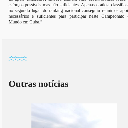
esforços possíveis mas não suficientes. Apenas o atleta classific
no segundo lugar do ranking nacional conseguiu reunir os apoi
necessários e suficientes para participar neste Campeonato 
Mundo em Cuba.”
Outras notícias