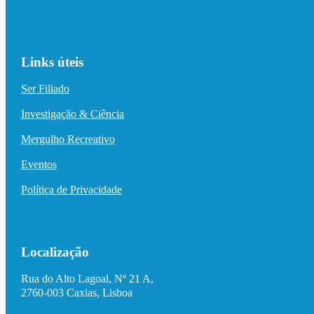
Links úteis
Ser Filiado
Investigação & Ciência
Mergulho Recreativo
Eventos
Política de Privacidade
Localização
Rua do Alto Lagoal, Nº 21 A,
2760-003 Caxias, Lisboa