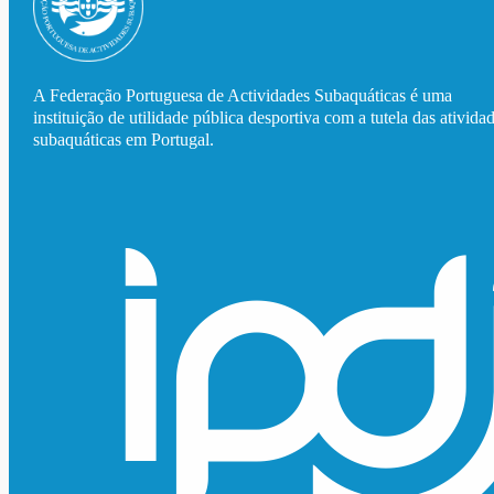
A Federação Portuguesa de Actividades Subaquáticas é uma
instituição de utilidade pública desportiva com a tutela das ativida
subaquáticas em Portugal.