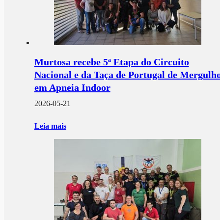
Murtosa recebe 5ª Etapa do Circuito
Nacional e da Taça de Portugal de Mergulh
em Apneia Indoor
2026-05-21
Leia mais