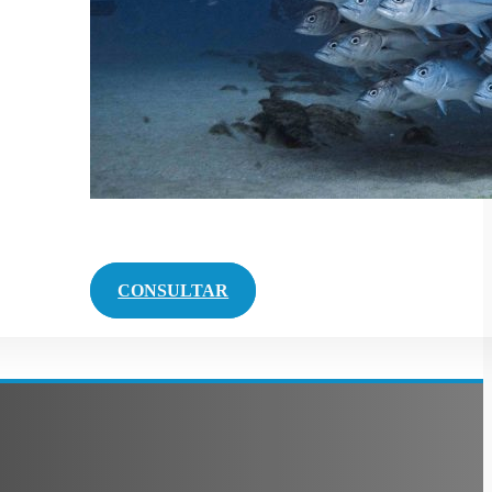
CONSULTAR