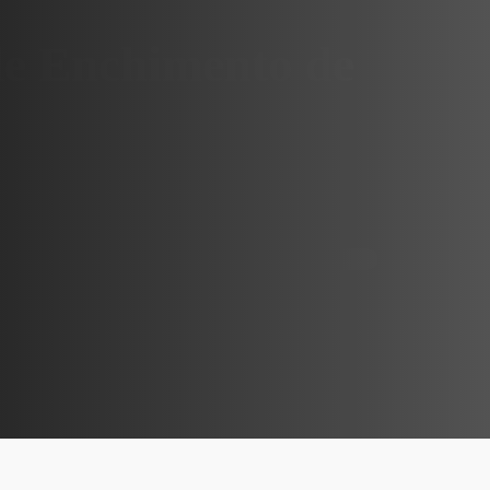
e Enchimento de