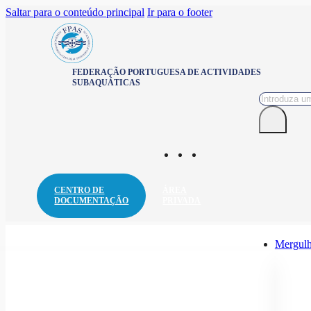
Saltar para o conteúdo principal
Ir para o footer
FEDERAÇÃO PORTUGUESA DE ACTIVIDADES
SUBAQUÁTICAS
Pesquisar
CENTRO DE
ÁREA
DOCUMENTAÇÃO
PRIVADA
Mergulh