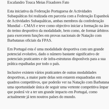
Escafandro Touca Meias Fixadores Fato
Esta iniciativa da Federação Portuguesa de Actividades
Subaquáticas foi realizada em parceria com a Federação Espanhol
de Actividades Subaquáticas, ambas membros da confederação
Mundial – CMAS e teve como objectivo iniciar a formação na áre
do treino desportivo da modalidade, bem como, de formar árbitros
para exercerem funções em provas nacionais de Natação com
Barbatanas oficiais da FPAS.
Em Portugal esta é uma modalidade desportiva com um grande
potencial evolutivo, dado o número bastante significativo de
potenciais praticantes e de infra-estruturas disponíveis para a sua
prática espalhadas por todo o país.
Inclusive existem vários praticantes de outras modalidades
desportivas, a maior parte delas sem estarem enquadradas em
quadros competitivos, que poderão ver na Natação com Barbatana
uma oportunidade única de seguir uma vertente competitiva ímpar
que poderá vir a ter um grande impacto em Portugal, como
actualmente já tem noutros países do mundo.