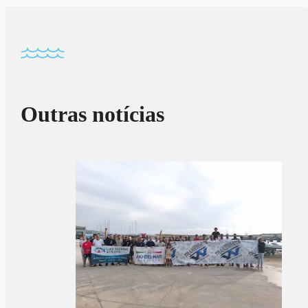
Outras notícias