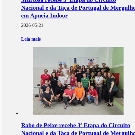
Nacional e da Taça de Portugal de Mergulh
em Apneia Indoor
2026-05-21
Leia mais
Rabo de Peixe recebe 3ª Etapa do Circuito
Nacional e da Taça de Portugal de Mergulh