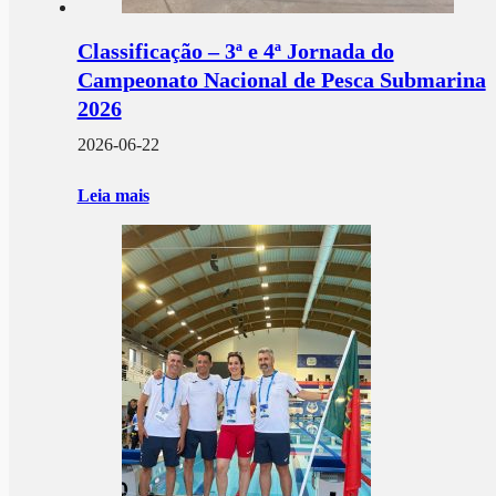
Classificação – 3ª e 4ª Jornada do
Campeonato Nacional de Pesca Submarina
2026
2026-06-22
Leia mais