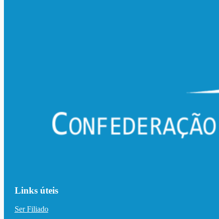
Links úteis
Ser Filiado