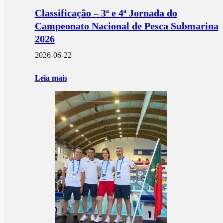
Classificação – 3ª e 4ª Jornada do
Campeonato Nacional de Pesca Submarina
2026
2026-06-22
Leia mais