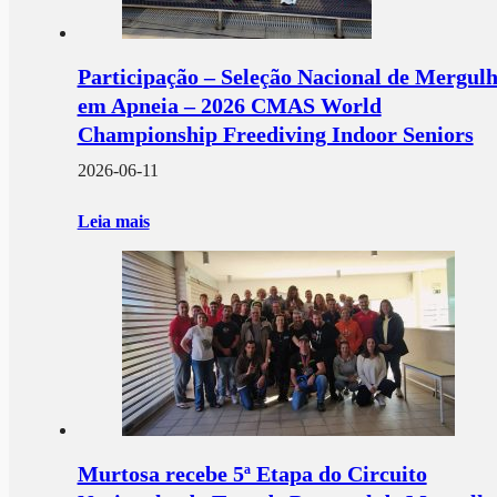
Participação – Seleção Nacional de Mergul
em Apneia – 2026 CMAS World
Championship Freediving Indoor Seniors
2026-06-11
Leia mais
Murtosa recebe 5ª Etapa do Circuito