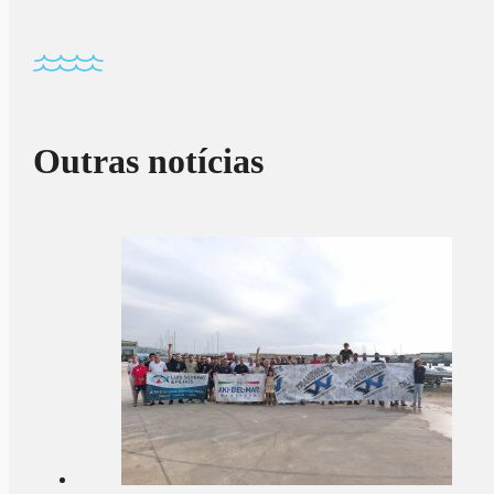
Outras notícias