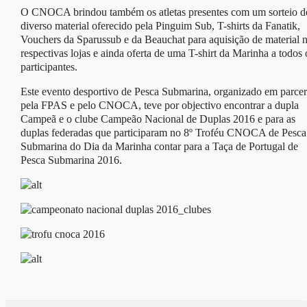
O CNOCA brindou também os atletas presentes com um sorteio d
diverso material oferecido pela Pinguim Sub, T-shirts da Fanatik,
Vouchers da Sparussub e da Beauchat para aquisição de material 
respectivas lojas e ainda oferta de uma T-shirt da Marinha a todos 
participantes.
Este evento desportivo de Pesca Submarina, organizado em parcer
pela FPAS e pelo CNOCA, teve por objectivo encontrar a dupla
Campeã e o clube Campeão Nacional de Duplas 2016 e para as
duplas federadas que participaram no 8º Troféu CNOCA de Pesca
Submarina do Dia da Marinha contar para a Taça de Portugal de
Pesca Submarina 2016.