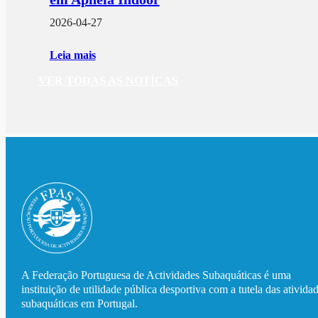
2026-04-27
Leia mais
VER TODAS AS NOTÍCAS
A Federação Portuguesa de Actividades Subaquáticas é uma
instituição de utilidade pública desportiva com a tutela das ativida
subaquáticas em Portugal.