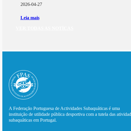
2026-04-27
Leia mais
VER TODAS AS NOTÍCAS
A Federação Portuguesa de Actividades Subaquáticas é uma
instituição de utilidade pública desportiva com a tutela das ativida
subaquáticas em Portugal.