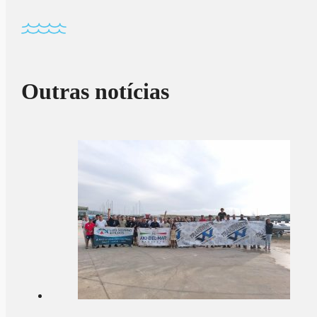
Outras notícias