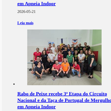
em Apneia Indoor
2026-05-21
Leia mais
Rabo de Peixe recebe 3ª Etapa do Circuito
Nacional e da Taça de Portugal de Mergulh
em Apneia Indoor