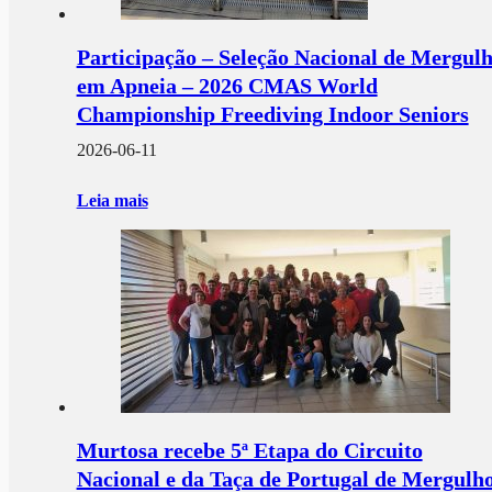
Participação – Seleção Nacional de Mergul
em Apneia – 2026 CMAS World
Championship Freediving Indoor Seniors
2026-06-11
Leia mais
Murtosa recebe 5ª Etapa do Circuito
Nacional e da Taça de Portugal de Mergulh