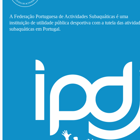
A Federação Portuguesa de Actividades Subaquáticas é uma
instituição de utilidade pública desportiva com a tutela das ativida
subaquáticas em Portugal.