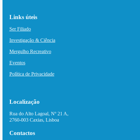
Links úteis
Ser Filiado
Investigação & Ciência
Mergulho Recreativo
Eventos
Política de Privacidade
Localização
Rua do Alto Lagoal, Nº 21 A,
2760-003 Caxias, Lisboa
Contactos