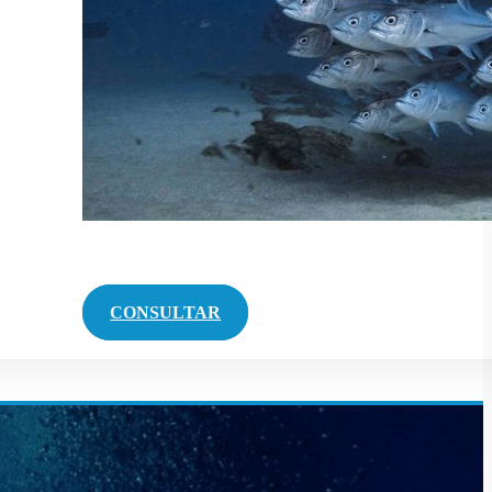
CONSULTAR