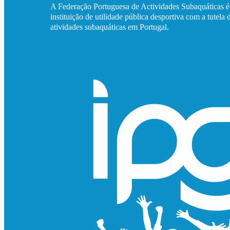
A Federação Portuguesa de Actividades Subaquáticas 
instituição de utilidade pública desportiva com a tutela 
atividades subaquáticas em Portugal.