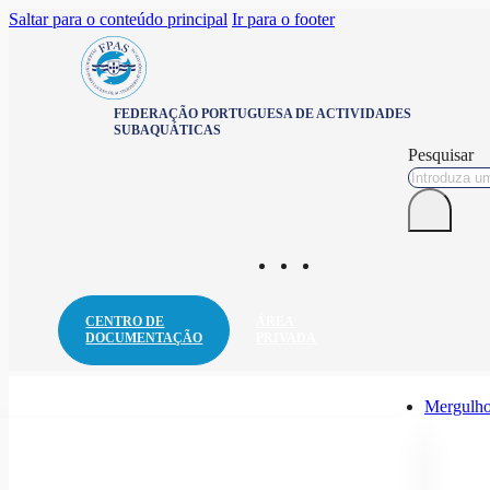
Saltar para o conteúdo principal
Ir para o footer
FEDERAÇÃO PORTUGUESA DE ACTIVIDADES
SUBAQUÁTICAS
Pesquisar
CENTRO DE
ÁREA
DOCUMENTAÇÃO
PRIVADA
Mergulho