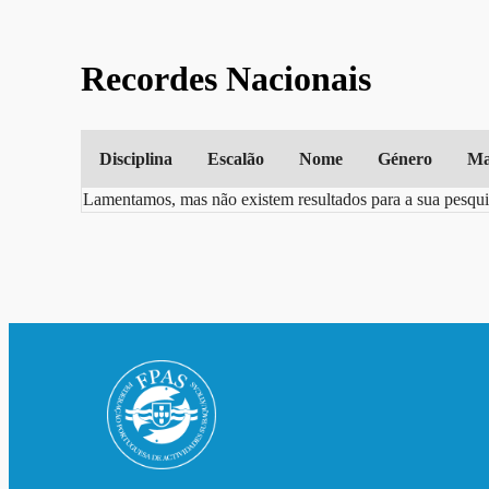
Recordes Nacionais
Disciplina
Escalão
Nome
Género
Ma
Lamentamos, mas não existem resultados para a sua pesqui