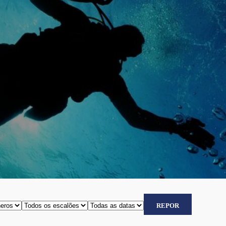
REPOR