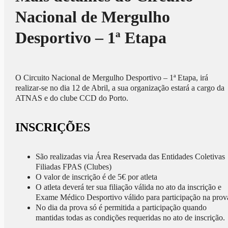
Nacional de Mergulho
Desportivo – 1ª Etapa
O Circuito Nacional de Mergulho Desportivo – 1ª Etapa, irá
realizar-se no dia 12 de Abril, a sua organização estará a cargo da
ATNAS e do clube CCD do Porto.
INSCRIÇÕES
São realizadas via Área Reservada das Entidades Coletivas
Filiadas FPAS (Clubes)
O valor de inscrição é de 5€ por atleta
O atleta deverá ter sua filiação válida no ato da inscrição e
Exame Médico Desportivo válido para participação na prov
No dia da prova só é permitida a participação quando
mantidas todas as condições requeridas no ato de inscrição.