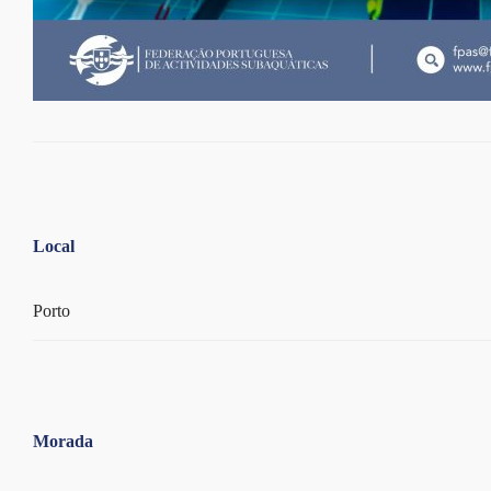
Local
Porto
Morada