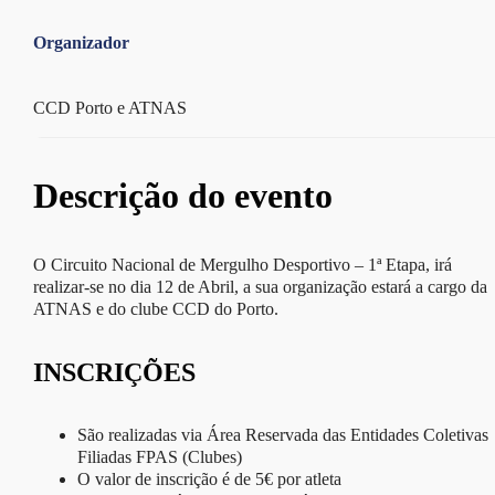
Organizador
CCD Porto e ATNAS
Descrição do evento
O Circuito Nacional de Mergulho Desportivo – 1ª Etapa, irá
realizar-se no dia 12 de Abril, a sua organização estará a cargo da
ATNAS e do clube CCD do Porto.
INSCRIÇÕES
São realizadas via Área Reservada das Entidades Coletivas
Filiadas FPAS (Clubes)
O valor de inscrição é de 5€ por atleta