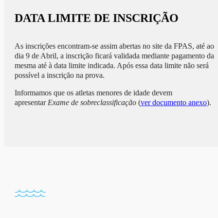
DATA LIMITE DE INSCRIÇÃO
As inscrições encontram-se assim abertas no site da FPAS, até ao
dia 9 de Abril, a inscrição ficará validada mediante pagamento da
mesma até à data limite indicada. Após essa data limite não será
possível a inscrição na prova.
Informamos que os atletas menores de idade devem
apresentar
Exame de sobreclassificação
(
ver documento anexo
).