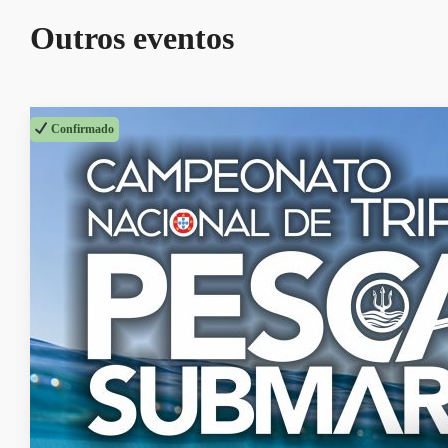
Outros eventos
Confirmado