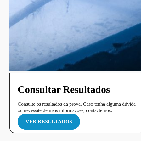
Consultar Resultados
Consulte os resultados da prova. Caso tenha alguma dúvida
ou necessite de mais informações, contacte-nos.
VER RESULTADOS