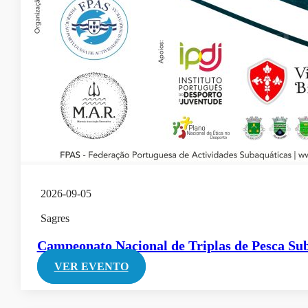
2026-09-05
Sagres
Campeonato Nacional de Triplas de Pesca S
VER EVENTO