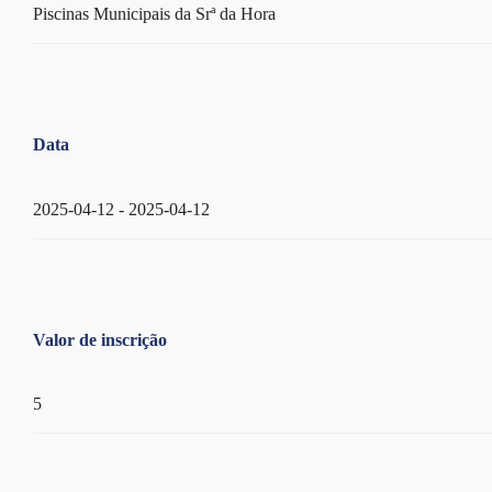
Piscinas Municipais da Srª da Hora
Data
2025-04-12 - 2025-04-12
Valor de inscrição
5