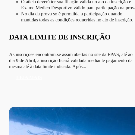
O atleta deverá ter sua filiação válida no ato da inscrição e
Exame Médico Desportivo válido para participação na prov
No dia da prova só é permitida a participação quando
mantidas todas as condições requeridas no ato de inscrição.
DATA LIMITE DE INSCRIÇÃO
As inscrições encontram-se assim abertas no site da FPAS, até ao
dia 9 de Abril, a inscrição ficará validada mediante pagamento da
mesma até à data limite indicada. Após...
LEIA MAIS