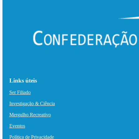
Links úteis
Ser Filiado
Investigação & Ciência
Mergulho Recreativo
Eventos
Política de Privacidade