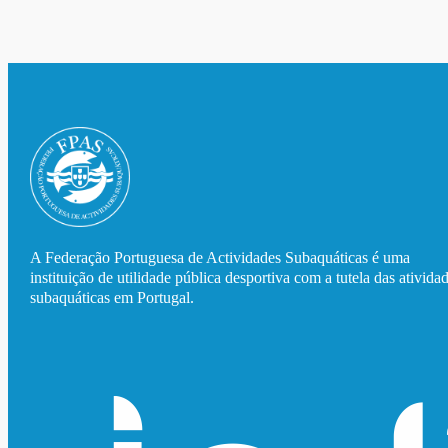
A Federação Portuguesa de Actividades Subaquáticas é uma
instituição de utilidade pública desportiva com a tutela das ativida
subaquáticas em Portugal.