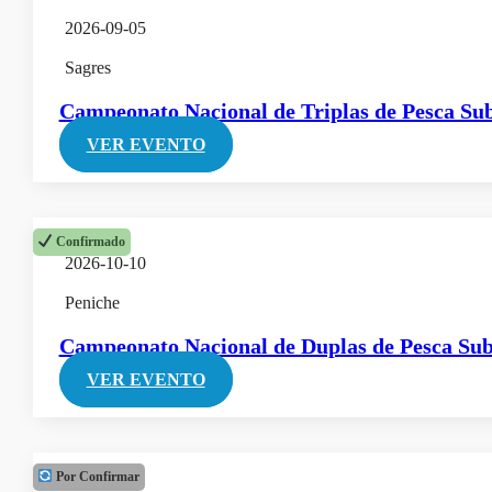
2026-09-05
Sagres
Campeonato Nacional de Triplas de Pesca S
VER EVENTO
Confirmado
2026-10-10
Peniche
Campeonato Nacional de Duplas de Pesca Su
VER EVENTO
Por Confirmar