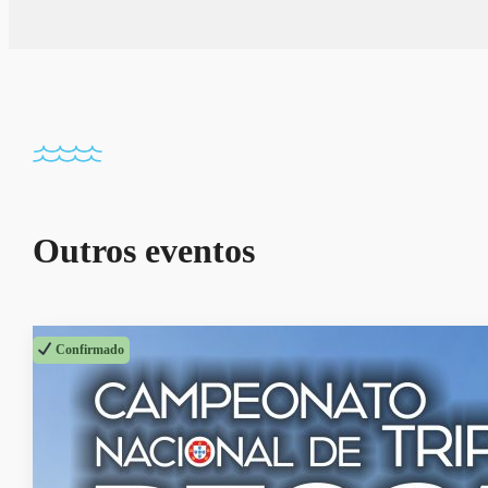
Outros eventos
Confirmado