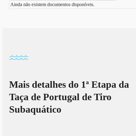
Ainda não existem documentos disponíveis.
Mais detalhes do 1ª Etapa da
Taça de Portugal de Tiro
Subaquático