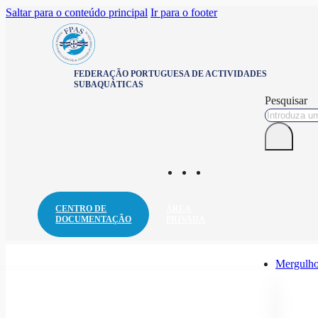
Saltar para o conteúdo principal
Ir para o footer
FEDERAÇÃO PORTUGUESA DE ACTIVIDADES
SUBAQUÁTICAS
Pesquisar
CENTRO DE
ÁREA
DOCUMENTAÇÃO
PRIVADA
Mergulho