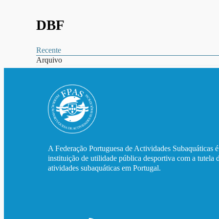
DBF
Recente
Arquivo
A Federação Portuguesa de Actividades Subaquáticas 
instituição de utilidade pública desportiva com a tutela 
atividades subaquáticas em Portugal.