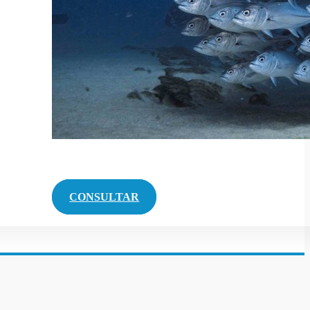
CONSULTAR