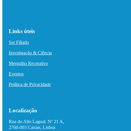
Links úteis
Ser Filiado
Investigação & Ciência
Mergulho Recreativo
Eventos
Política de Privacidade
Localização
Rua do Alto Lagoal, Nº 21 A,
2760-003 Caxias, Lisboa