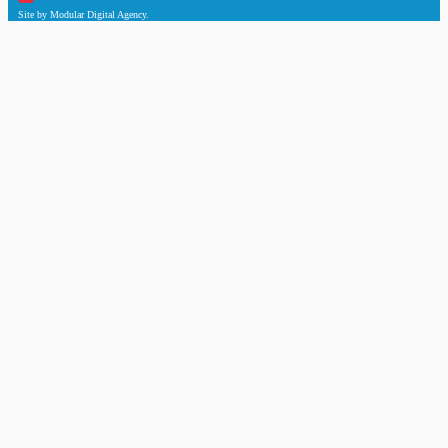
Site by Modular Digital Agency.